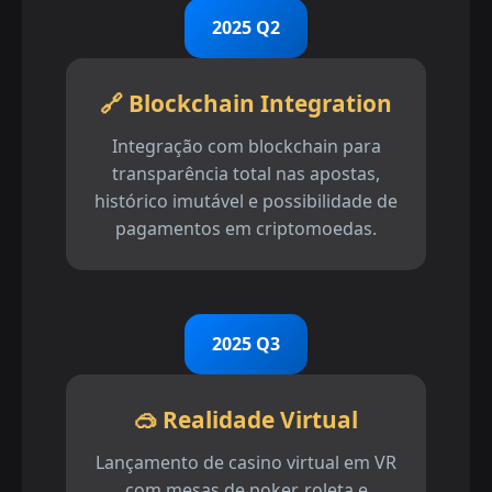
2025 Q2
🔗 Blockchain Integration
Integração com blockchain para
transparência total nas apostas,
histórico imutável e possibilidade de
pagamentos em criptomoedas.
2025 Q3
🥽 Realidade Virtual
Lançamento de casino virtual em VR
com mesas de poker, roleta e