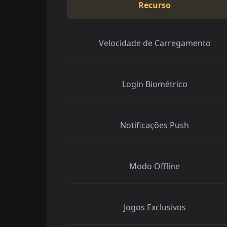
Recurso
Velocidade de Carregamento
Login Biométrico
Notificações Push
Modo Offline
Jogos Exclusivos