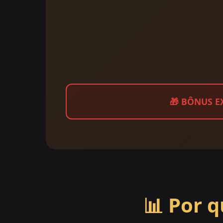
🎁
BÔNUS EX
📊 Por q