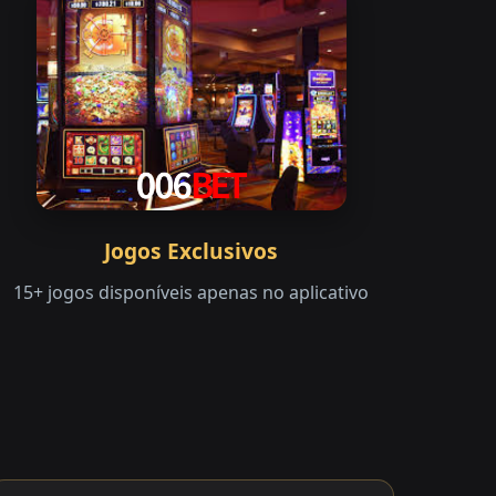
Jogos Exclusivos
15+ jogos disponíveis apenas no aplicativo