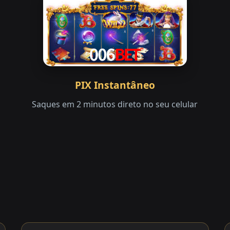
PIX Instantâneo
Saques em 2 minutos direto no seu celular