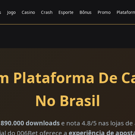
s
Jogo
Casino
Crash
Esporte
Bônus
Promo
Platafor
m Plataforma De C
No Brasil
 890.000 downloads
e nota 4.8/5 nas lojas de 
cial do 006Bet oferece a
experiência de apost