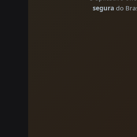
segura
do Bras