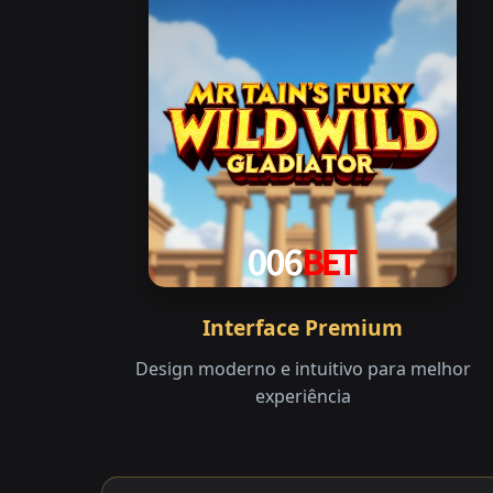
Interface Premium
Design moderno e intuitivo para melhor
experiência