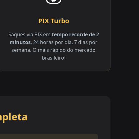
PIX Turbo
Saques via PIX em
tempo recorde de 2
minutos
, 24 horas por dia, 7 dias por
semana. O mais rápido do mercado
brasileiro!
mpleta