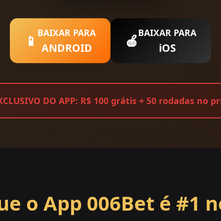
BAIXAR PARA
BAIXAR PARA
📱
🍎
ANDROID
iOS
CLUSIVO DO APP:
R$ 100 grátis + 50 rodadas no pr
ue o App 006Bet é #1 n