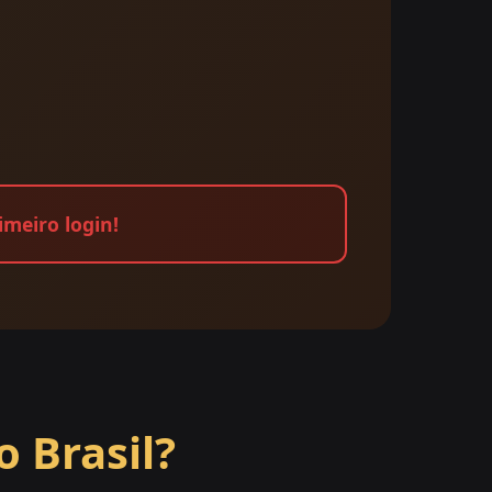
imeiro login!
o Brasil?