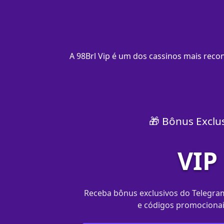
A 98Brl Vip é um dos cassinos mais reco
🎁 Bônus Exclu
VIP
Receba bônus exclusivos do Telegra
e códigos promocionai