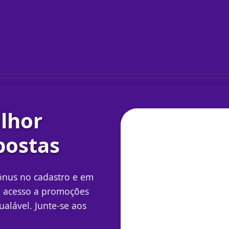
elhor
postas
ônus no cadastro e em
m acesso a promoções
ualável. Junte-se aos