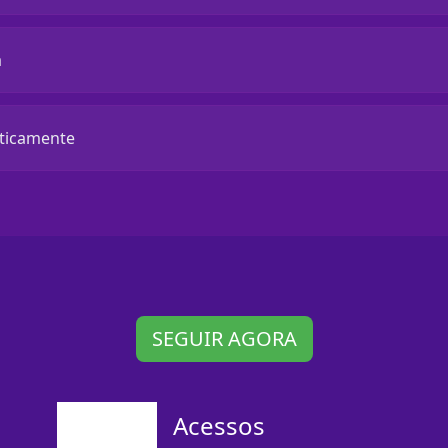
a
aticamente
SEGUIR AGORA
Acessos