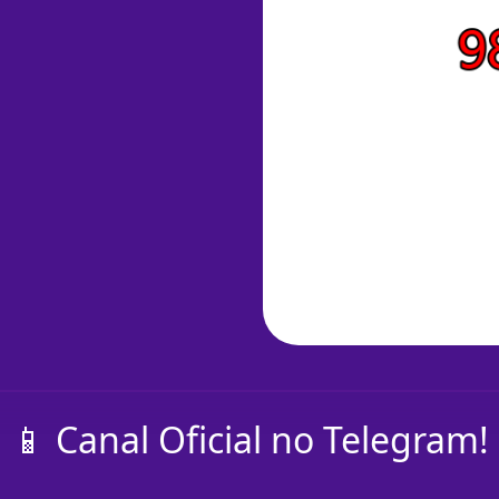
📱 Canal Oficial no Telegram!