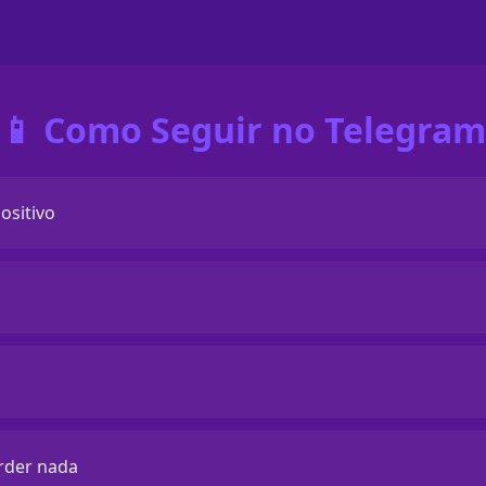
📱 Como Seguir no Telegram
ositivo
erder nada