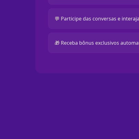
💬 Participe das conversas e interaj
🎁 Receba bônus exclusivos autom