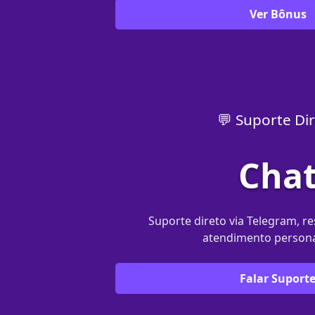
Ver Bônus
💬 Suporte Di
Cha
Suporte direto via Telegram, r
atendimento persona
Falar Suport