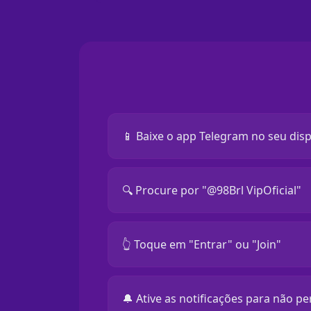
📱 Baixe o app Telegram no seu disp
🔍 Procure por "@98Brl VipOficial"
👆 Toque em "Entrar" ou "Join"
🔔 Ative as notificações para não p