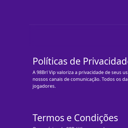
Políticas de Privacida
A 98Brl Vip valoriza a privacidade de seus
nossos canais de comunicação. Todos os dad
jogadores.
Termos e Condições