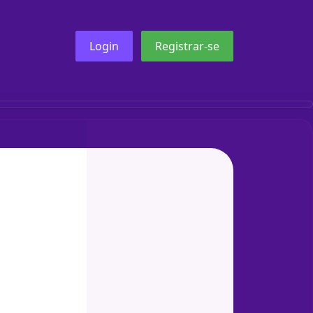
Login
Registrar-se