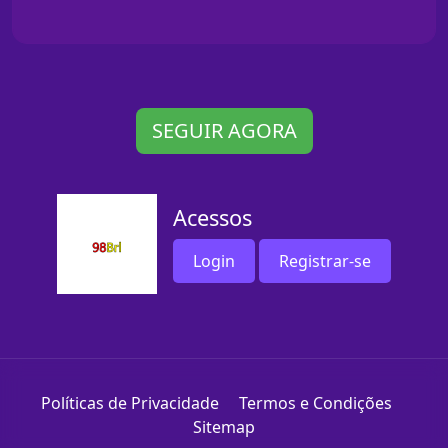
SEGUIR AGORA
Acessos
Login
Registrar-se
Políticas de Privacidade
Termos e Condições
Sitemap