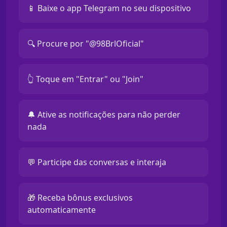
📱 Baixe o app Telegram no seu dispositivo
🔍 Procure por "@98BrlOficial"
👆 Toque em "Entrar" ou "Join"
🔔 Ative as notificações para não perder
nada
💬 Participe das conversas e interaja
🎁 Receba bônus exclusivos
automaticamente