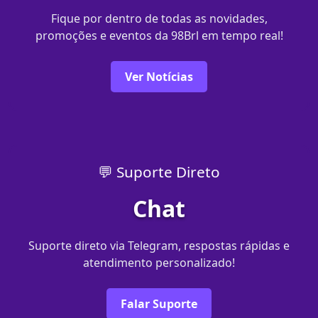
Fique por dentro de todas as novidades,
promoções e eventos da 98Brl em tempo real!
Ver Notícias
💬 Suporte Direto
Chat
Suporte direto via Telegram, respostas rápidas e
atendimento personalizado!
Falar Suporte