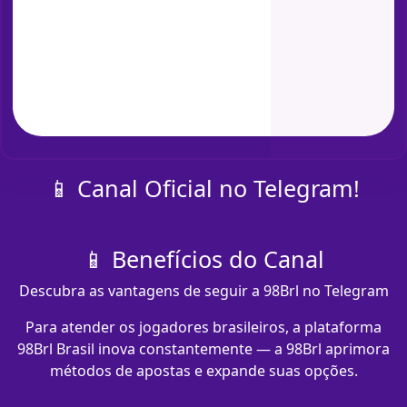
📱 Canal Oficial no Telegram!
📱 Benefícios do Canal
Descubra as vantagens de seguir a 98Brl no Telegram
Para atender os jogadores brasileiros, a plataforma
98Brl Brasil inova constantemente — a 98Brl aprimora
métodos de apostas e expande suas opções.