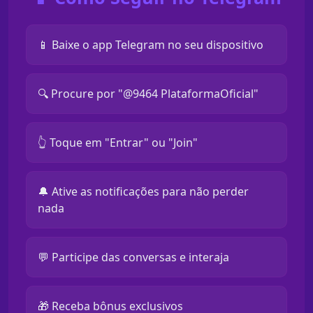
📱 Baixe o app Telegram no seu dispositivo
🔍 Procure por "@9464 PlataformaOficial"
👆 Toque em "Entrar" ou "Join"
🔔 Ative as notificações para não perder
nada
💬 Participe das conversas e interaja
🎁 Receba bônus exclusivos