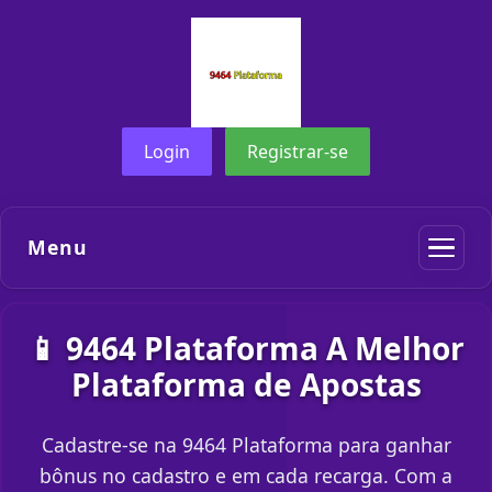
Login
Registrar-se
Menu
📱 9464 Plataforma A Melhor
Plataforma de Apostas
Cadastre-se na 9464 Plataforma para ganhar
bônus no cadastro e em cada recarga. Com a