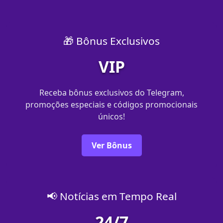
🎁 Bônus Exclusivos
VIP
Receba bônus exclusivos do Telegram,
promoções especiais e códigos promocionais
únicos!
Ver Bônus
📢 Notícias em Tempo Real
24/7