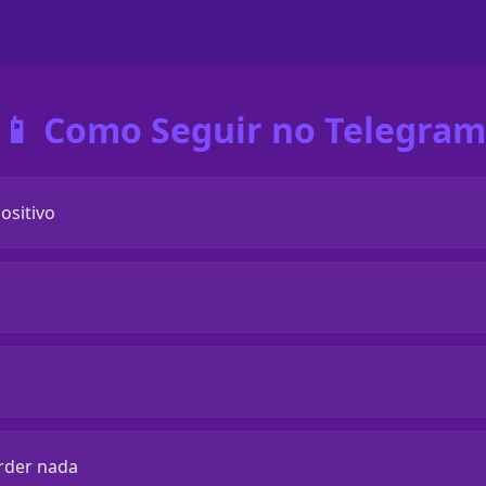
📱 Como Seguir no Telegram
ositivo
erder nada