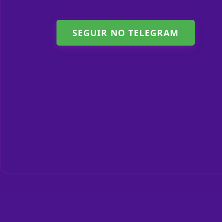
SEGUIR NO TELEGRAM