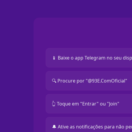
📱 Baixe o app Telegram no seu disp
🔍 Procure por "@93E.ComOficial"
👆 Toque em "Entrar" ou "Join"
🔔 Ative as notificações para não p