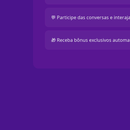
💬 Participe das conversas e interaj
🎁 Receba bônus exclusivos autom