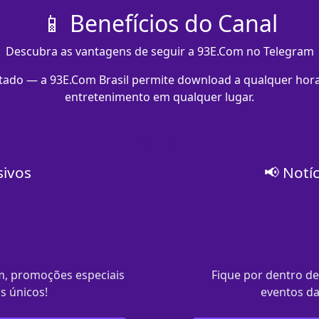
📱 Benefícios do Canal
Descubra as vantagens de seguir a 93E.Com no Telegram
itado — a 93E.Com Brasil permite download a qualquer hora
entretenimento em qualquer lugar.
sivos
📢 Notí
m, promoções especiais
Fique por dentro d
s únicos!
eventos da