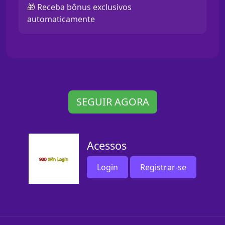
🎁 Receba bônus exclusivos
automaticamente
SEGUIR AGORA
Acessos
Login
Registrar-se