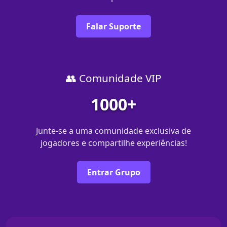
Falar Suporte
👥 Comunidade VIP
1000+
Junte-se a uma comunidade exclusiva de
jogadores e compartilhe experiências!
Entrar Grupo