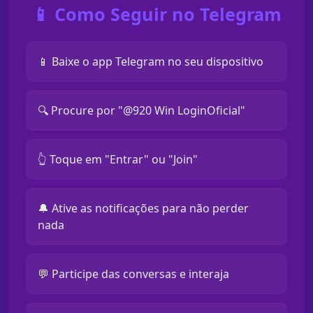
📱 Como Seguir no Telegram
📱 Baixe o app Telegram no seu dispositivo
🔍 Procure por "@920 Win LoginOficial"
👆 Toque em "Entrar" ou "Join"
🔔 Ative as notificações para não perder
nada
💬 Participe das conversas e interaja