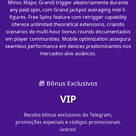
Minor, Major, Grand) trigger aleatoriamente durante
any paid spin, com Grand jackpot averaging mid-5-
figures. Free Spins feature com retrigger capability
oferece unlimited theoretical extensions, criando
scenarios de multi-hour bonus rounds documentados
em player communities. Mobile optimization assegura
seamless performance em devices predominantes nos
mercados-alvo asiáticos.
🎁 Bônus Exclusivos
VIP
Receba bônus exclusivos do Telegram,
promoções especiais e códigos promocionais
únicos!