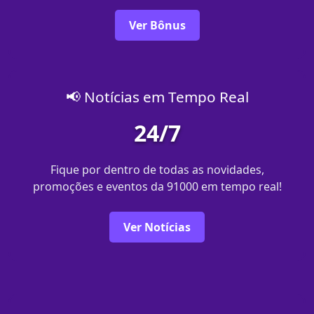
Ver Bônus
📢 Notícias em Tempo Real
24/7
Fique por dentro de todas as novidades,
promoções e eventos da 91000 em tempo real!
Ver Notícias