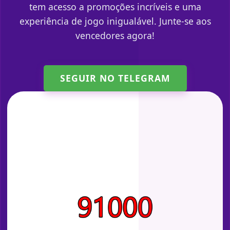
tem acesso a promoções incríveis e uma
experiência de jogo inigualável. Junte-se aos
vencedores agora!
SEGUIR NO TELEGRAM