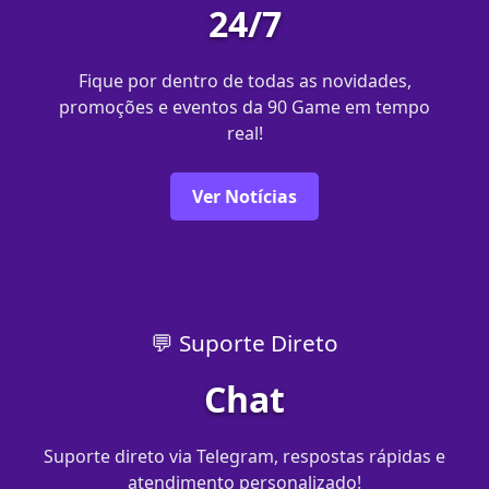
24/7
Fique por dentro de todas as novidades,
promoções e eventos da 90 Game em tempo
real!
Ver Notícias
💬 Suporte Direto
Chat
Suporte direto via Telegram, respostas rápidas e
atendimento personalizado!