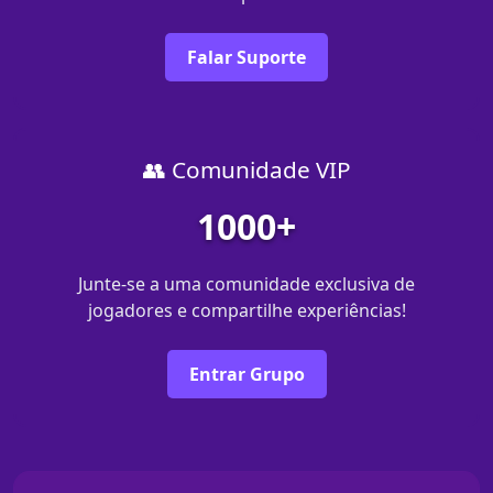
Falar Suporte
👥 Comunidade VIP
1000+
Junte-se a uma comunidade exclusiva de
jogadores e compartilhe experiências!
Entrar Grupo