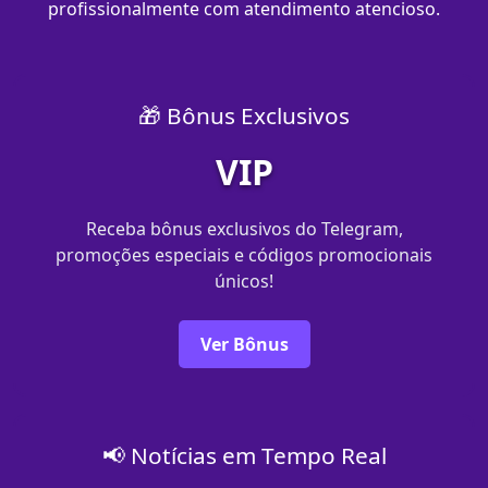
profissionalmente com atendimento atencioso.
🎁 Bônus Exclusivos
VIP
Receba bônus exclusivos do Telegram,
promoções especiais e códigos promocionais
únicos!
Ver Bônus
📢 Notícias em Tempo Real