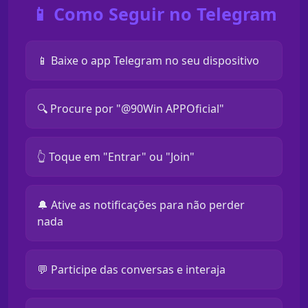
📱 Como Seguir no Telegram
📱 Baixe o app Telegram no seu dispositivo
🔍 Procure por "@90Win APPOficial"
👆 Toque em "Entrar" ou "Join"
🔔 Ative as notificações para não perder
nada
💬 Participe das conversas e interaja