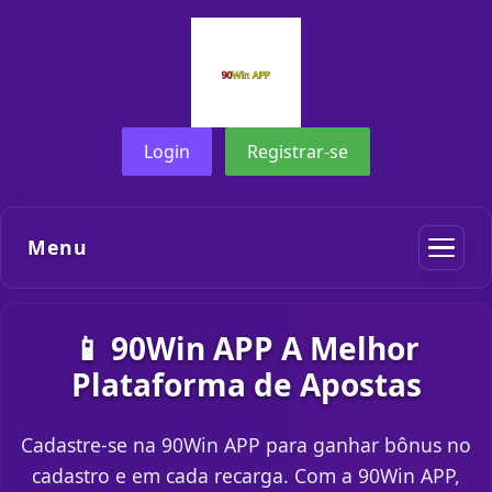
Login
Registrar-se
Menu
📱 90Win APP A Melhor
Plataforma de Apostas
Cadastre-se na 90Win APP para ganhar bônus no
cadastro e em cada recarga. Com a 90Win APP,