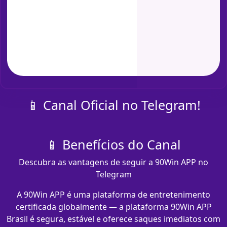
📱 Canal Oficial no Telegram!
📱 Benefícios do Canal
Descubra as vantagens de seguir a 90Win APP no
Telegram
A 90Win APP é uma plataforma de entretenimento
certificada globalmente — a plataforma 90Win APP
Brasil é segura, estável e oferece saques imediatos com