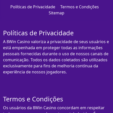
Políticas de Privacidade
Termos e Condições
Sitemap
Políticas de Privacidade
A 8Win Casino valoriza a privacidade de seus usuários e
está empenhada em proteger todas as informações
pessoais fornecidas durante o uso de nossos canais de
comunicação. Todos os dados coletados são utilizados
exclusivamente para fins de melhoria contínua da
experiência de nossos jogadores.
Termos e Condições
Os usuários da 8Win Casino concordam em respeitar