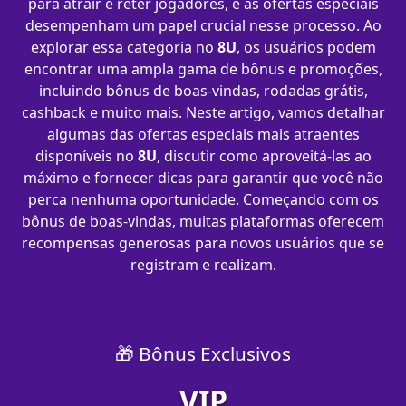
para atrair e reter jogadores, e as ofertas especiais
desempenham um papel crucial nesse processo. Ao
explorar essa categoria no
8U
, os usuários podem
encontrar uma ampla gama de bônus e promoções,
incluindo bônus de boas-vindas, rodadas grátis,
cashback e muito mais. Neste artigo, vamos detalhar
algumas das ofertas especiais mais atraentes
disponíveis no
8U
, discutir como aproveitá-las ao
máximo e fornecer dicas para garantir que você não
perca nenhuma oportunidade. Começando com os
bônus de boas-vindas, muitas plataformas oferecem
recompensas generosas para novos usuários que se
registram e realizam.
🎁 Bônus Exclusivos
VIP