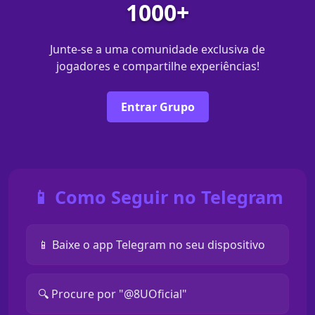
1000+
Junte-se a uma comunidade exclusiva de
jogadores e compartilhe experiências!
Entrar Grupo
📱 Como Seguir no Telegram
📱 Baixe o app Telegram no seu dispositivo
🔍 Procure por "@8UOficial"