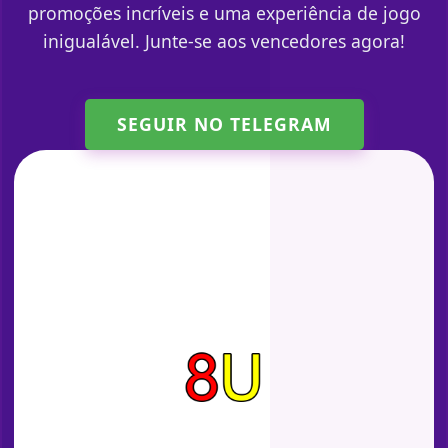
promoções incríveis e uma experiência de jogo
inigualável. Junte-se aos vencedores agora!
SEGUIR NO TELEGRAM