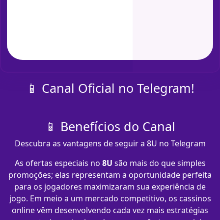
📱 Canal Oficial no Telegram!
📱 Benefícios do Canal
Descubra as vantagens de seguir a 8U no Telegram
As ofertas especiais no
8U
são mais do que simples
promoções; elas representam a oportunidade perfeita
para os jogadores maximizaram sua experiência de
jogo. Em meio a um mercado competitivo, os cassinos
online vêm desenvolvendo cada vez mais estratégias