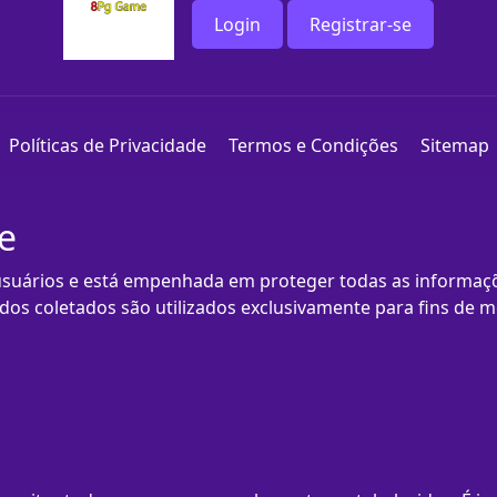
Login
Registrar-se
Políticas de Privacidade
Termos e Condições
Sitemap
de
 usuários e está empenhada em proteger todas as informaçõ
os coletados são utilizados exclusivamente para fins de m