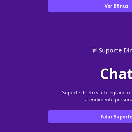
Ver Bônus
💬 Suporte Di
Cha
Suporte direto via Telegram, r
atendimento persona
Falar Suport