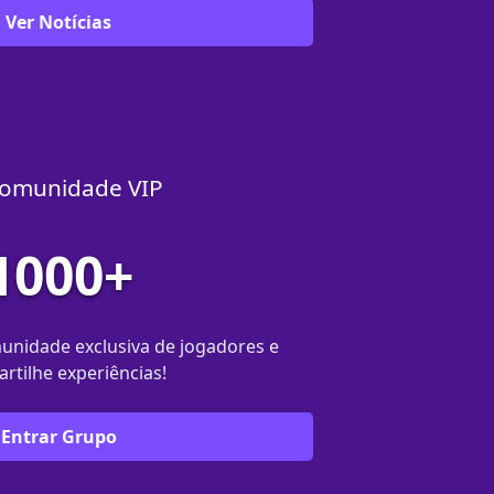
Ver Notícias
Comunidade VIP
1000+
unidade exclusiva de jogadores e
rtilhe experiências!
Entrar Grupo