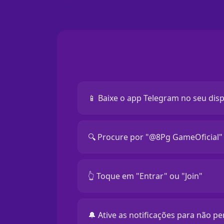
📱 Baixe o app Telegram no seu disp
🔍 Procure por "@8Pg GameOficial"
👆 Toque em "Entrar" ou "Join"
🔔 Ative as notificações para não p