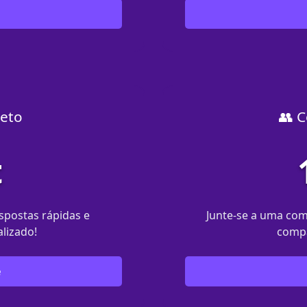
reto
👥 
t
espostas rápidas e
Junte-se a uma com
lizado!
compa
e