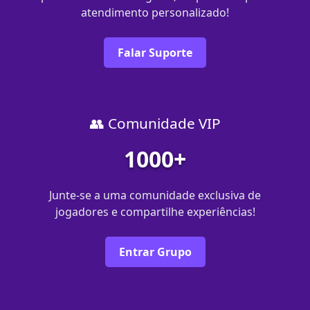
atendimento personalizado!
Falar Suporte
👥 Comunidade VIP
1000+
Junte-se a uma comunidade exclusiva de
jogadores e compartilhe experiências!
Entrar Grupo