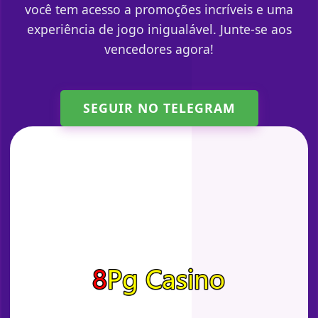
você tem acesso a promoções incríveis e uma
experiência de jogo inigualável. Junte-se aos
vencedores agora!
SEGUIR NO TELEGRAM