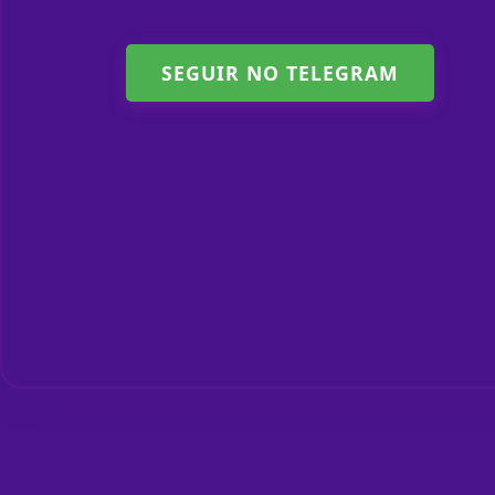
SEGUIR NO TELEGRAM