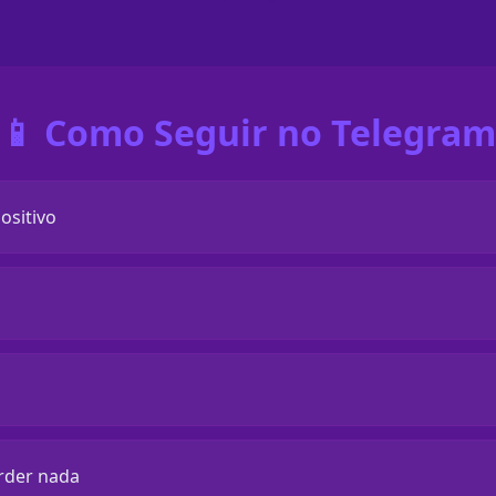
📱 Como Seguir no Telegram
ositivo
erder nada