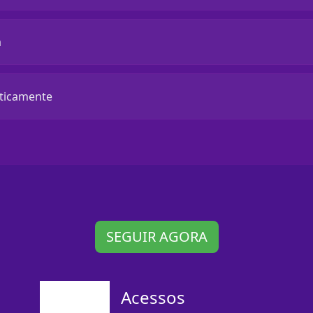
a
aticamente
SEGUIR AGORA
Acessos