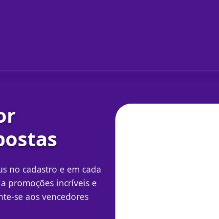
or
postas
us no cadastro e em cada
 a promoções incríveis e
unte-se aos vencedores