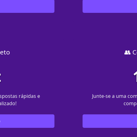
reto
👥 
t
espostas rápidas e
Junte-se a uma com
lizado!
compa
e