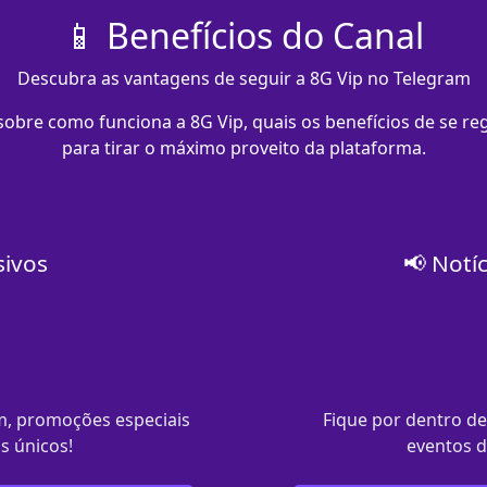
📱 Benefícios do Canal
Descubra as vantagens de seguir a 8G Vip no Telegram
obre como funciona a 8G Vip, quais os benefícios de se regis
para tirar o máximo proveito da plataforma.
sivos
📢 Notí
m, promoções especiais
Fique por dentro d
s únicos!
eventos d