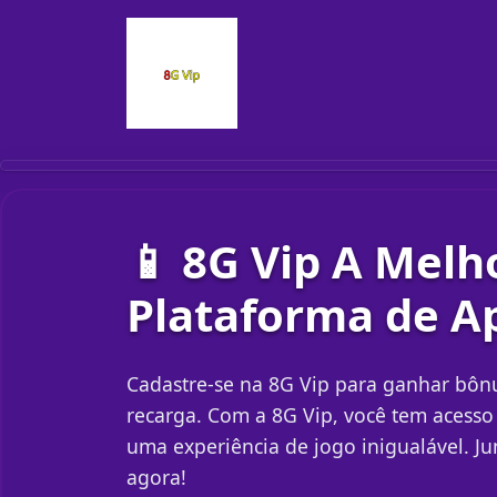
📱 8G Vip A Melh
Plataforma de A
Cadastre-se na 8G Vip para ganhar bôn
recarga. Com a 8G Vip, você tem acesso
uma experiência de jogo inigualável. J
agora!