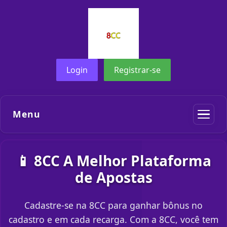
Login
Registrar-se
Menu
📱 8CC A Melhor Plataforma
de Apostas
Cadastre-se na 8CC para ganhar bônus no
cadastro e em cada recarga. Com a 8CC, você tem