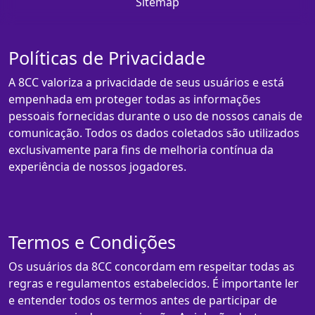
Sitemap
Políticas de Privacidade
A 8CC valoriza a privacidade de seus usuários e está
empenhada em proteger todas as informações
pessoais fornecidas durante o uso de nossos canais de
comunicação. Todos os dados coletados são utilizados
exclusivamente para fins de melhoria contínua da
experiência de nossos jogadores.
Termos e Condições
Os usuários da 8CC concordam em respeitar todas as
regras e regulamentos estabelecidos. É importante ler
e entender todos os termos antes de participar de