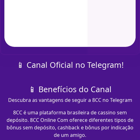
📱 Canal Oficial no Telegram!
📱 Benefícios do Canal
Descubra as vantagens de seguir a 8CC no Telegram
8CC é uma plataforma brasileira de cassino sem
depósito. 8CC Online Com oferece diferentes tipos de
bônus sem depósito, cashback e bônus por indicação
de um amigo.