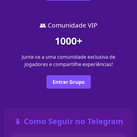
👥 Comunidade VIP
1000+
Junte-se a uma comunidade exclusiva de
jogadores e compartilhe experiências!
Entrar Grupo
📱 Como Seguir no Telegram