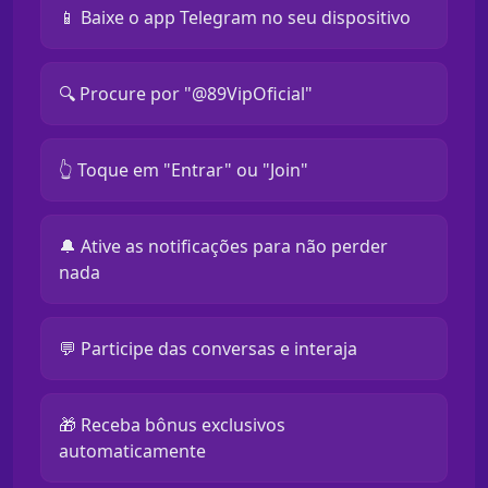
📱 Baixe o app Telegram no seu dispositivo
🔍 Procure por "@89VipOficial"
👆 Toque em "Entrar" ou "Join"
🔔 Ative as notificações para não perder
nada
💬 Participe das conversas e interaja
🎁 Receba bônus exclusivos
automaticamente