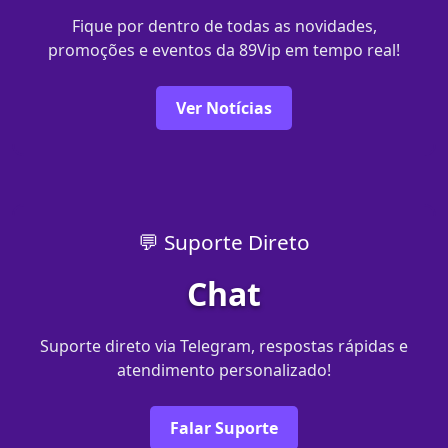
Fique por dentro de todas as novidades,
promoções e eventos da 89Vip em tempo real!
Ver Notícias
💬 Suporte Direto
Chat
Suporte direto via Telegram, respostas rápidas e
atendimento personalizado!
Falar Suporte