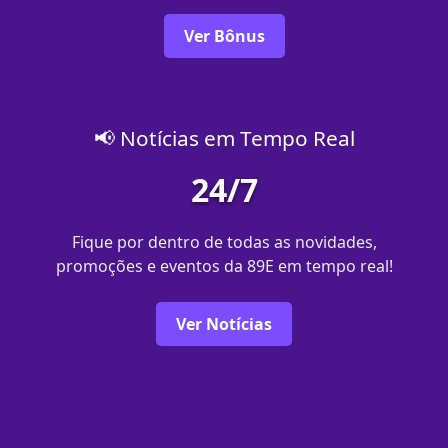
Ver Bônus
📢 Notícias em Tempo Real
24/7
Fique por dentro de todas as novidades,
promoções e eventos da 89E em tempo real!
Ver Notícias