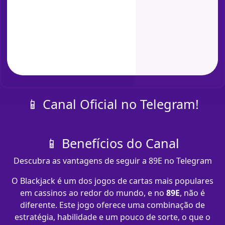
📱 Canal Oficial no Telegram!
📱 Benefícios do Canal
Descubra as vantagens de seguir a 89E no Telegram
O Blackjack é um dos jogos de cartas mais populares
em cassinos ao redor do mundo, e no
89E
, não é
diferente. Este jogo oferece uma combinação de
estratégia, habilidade e um pouco de sorte, o que o