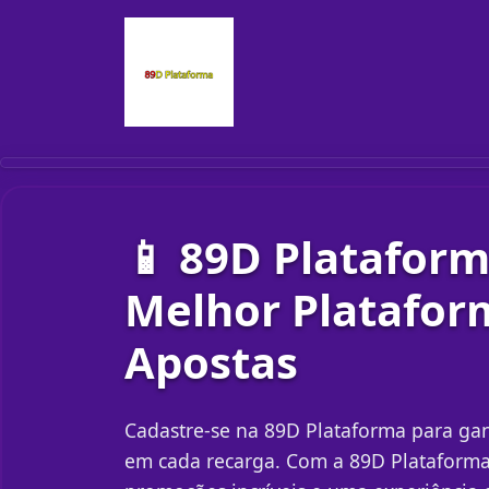
📱 89D Platafor
Melhor Platafor
Apostas
Cadastre-se na 89D Plataforma para ga
em cada recarga. Com a 89D Plataforma