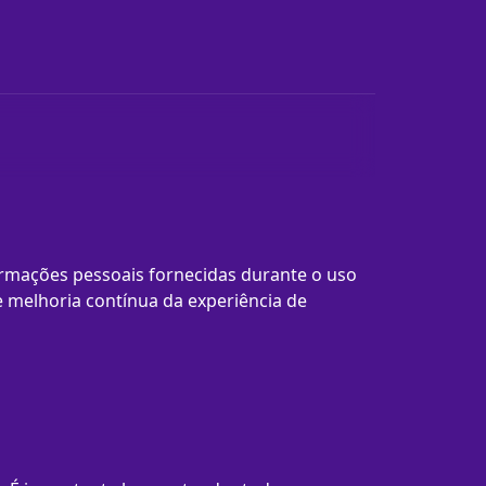
ormações pessoais fornecidas durante o uso
e melhoria contínua da experiência de