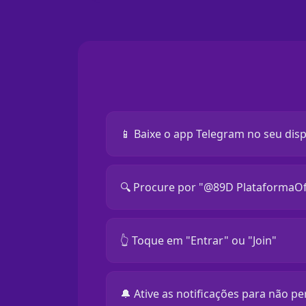
📱 Baixe o app Telegram no seu disp
🔍 Procure por "@89D PlataformaOfi
👆 Toque em "Entrar" ou "Join"
🔔 Ative as notificações para não p