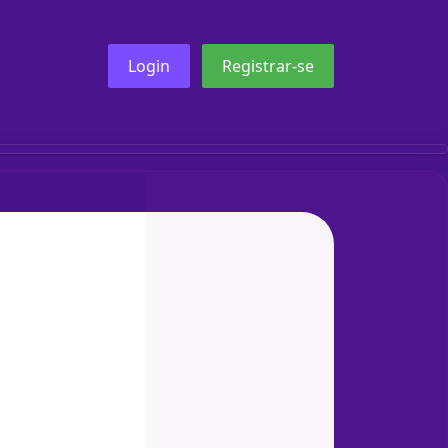
Login
Registrar-se