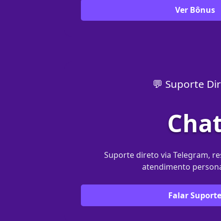
Ver Bônus
💬 Suporte Di
Cha
Suporte direto via Telegram, r
atendimento persona
Falar Suport