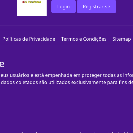
Login
Registrar-se
Políticas de Privacidade
Termos e Condições
Sitemap
de
 seus usuários e está empenhada em proteger todas as inf
dados coletados são utilizados exclusivamente para fins d