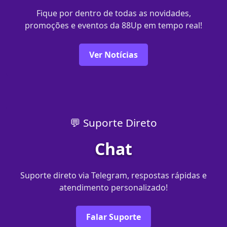
Fique por dentro de todas as novidades,
promoções e eventos da 88Up em tempo real!
Ver Notícias
💬 Suporte Direto
Chat
Suporte direto via Telegram, respostas rápidas e
atendimento personalizado!
Falar Suporte