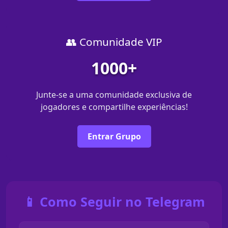
👥 Comunidade VIP
1000+
Junte-se a uma comunidade exclusiva de
jogadores e compartilhe experiências!
Entrar Grupo
📱 Como Seguir no Telegram