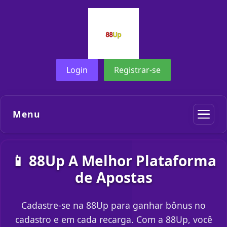
Login
Registrar-se
Menu
📱 88Up A Melhor Plataforma
de Apostas
Cadastre-se na 88Up para ganhar bônus no
cadastro e em cada recarga. Com a 88Up, você