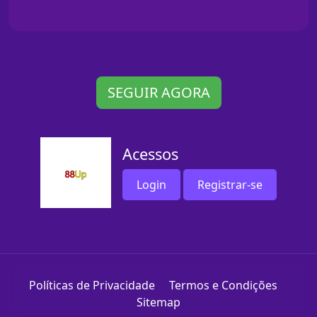
SEGUIR AGORA
Acessos
Login
Registrar-se
Políticas de Privacidade
Termos e Condições
Sitemap