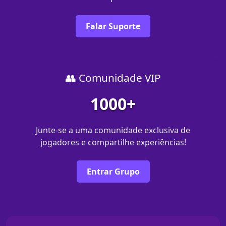
Falar Suporte
👥 Comunidade VIP
1000+
Junte-se a uma comunidade exclusiva de
jogadores e compartilhe experiências!
Entrar Grupo