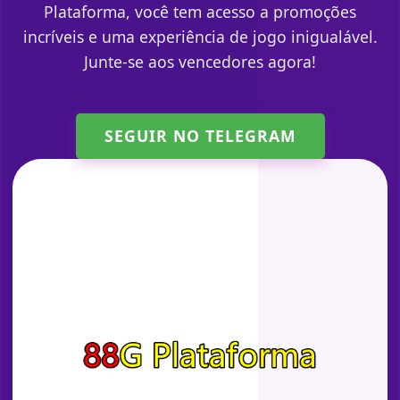
Plataforma, você tem acesso a promoções
incríveis e uma experiência de jogo inigualável.
Junte-se aos vencedores agora!
SEGUIR NO TELEGRAM