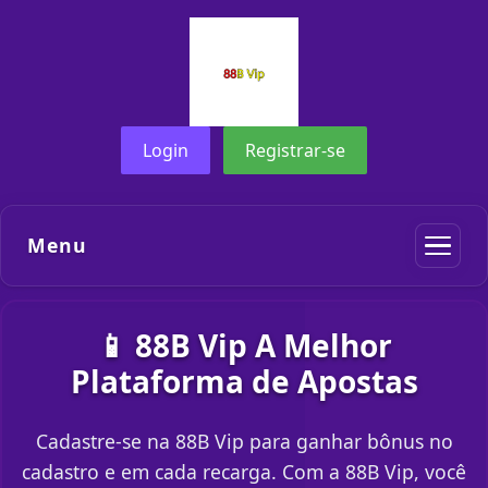
Login
Registrar-se
Menu
📱 88B Vip A Melhor
Plataforma de Apostas
Cadastre-se na 88B Vip para ganhar bônus no
cadastro e em cada recarga. Com a 88B Vip, você