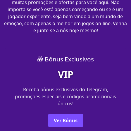
muitas promoções e ofertas para você aqui. Não
importa se você está apenas começando ou se é um
jogador experiente, seja bem-vindo a um mundo de
emoção, com apenas o melhor em jogos on-line. Venha
e junte-se a nós hoje mesmo!
🎁 Bônus Exclusivos
VIP
Receba bônus exclusivos do Telegram,
promoções especiais e códigos promocionais
únicos!
Ver Bônus