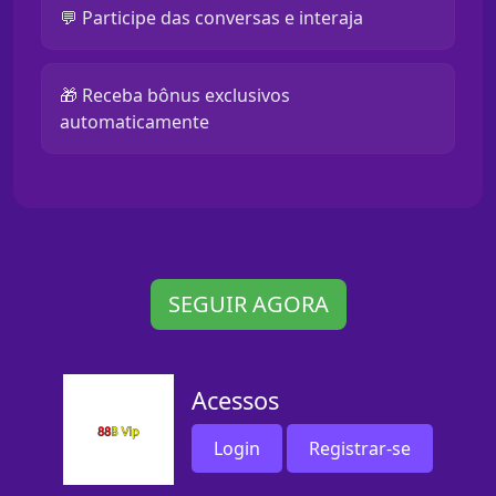
💬 Participe das conversas e interaja
🎁 Receba bônus exclusivos
automaticamente
SEGUIR AGORA
Acessos
Login
Registrar-se