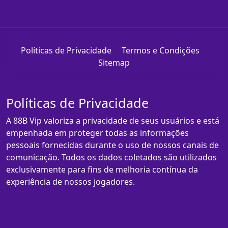
Políticas de Privacidade
Termos e Condições
Sitemap
Políticas de Privacidade
A 88B Vip valoriza a privacidade de seus usuários e está
empenhada em proteger todas as informações
pessoais fornecidas durante o uso de nossos canais de
comunicação. Todos os dados coletados são utilizados
exclusivamente para fins de melhoria contínua da
experiência de nossos jogadores.