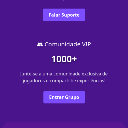
Falar Suporte
👥 Comunidade VIP
1000+
Junte-se a uma comunidade exclusiva de
jogadores e compartilhe experiências!
Entrar Grupo