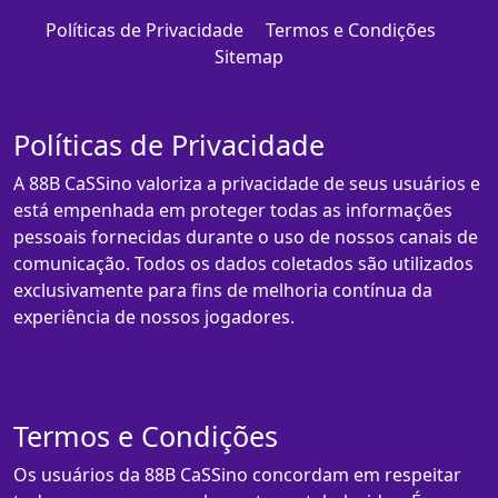
Políticas de Privacidade
Termos e Condições
Sitemap
Políticas de Privacidade
A 88B CaSSino valoriza a privacidade de seus usuários e
está empenhada em proteger todas as informações
pessoais fornecidas durante o uso de nossos canais de
comunicação. Todos os dados coletados são utilizados
exclusivamente para fins de melhoria contínua da
experiência de nossos jogadores.
Termos e Condições
Os usuários da 88B CaSSino concordam em respeitar