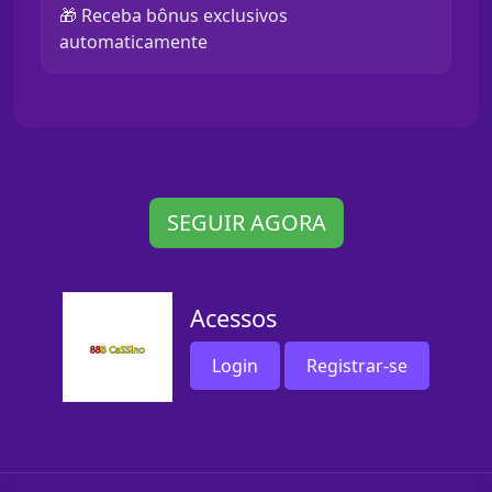
🎁 Receba bônus exclusivos
automaticamente
SEGUIR AGORA
Acessos
Login
Registrar-se