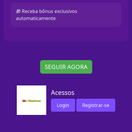
🎁 Receba bônus exclusivos
automaticamente
SEGUIR AGORA
Acessos
Login
Registrar-se