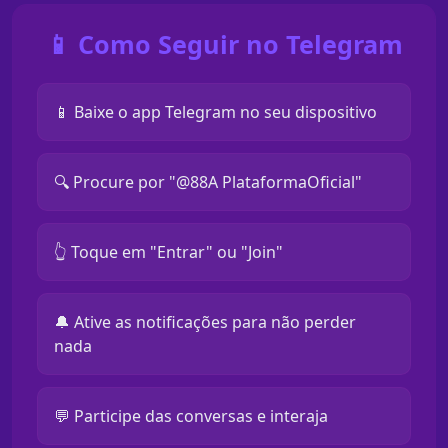
📱 Como Seguir no Telegram
📱 Baixe o app Telegram no seu dispositivo
🔍 Procure por "@88A PlataformaOficial"
👆 Toque em "Entrar" ou "Join"
🔔 Ative as notificações para não perder
nada
💬 Participe das conversas e interaja