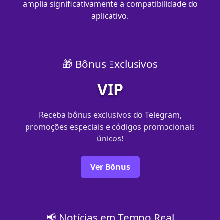
amplia significativamente a compatibilidade do
aplicativo.
🎁 Bônus Exclusivos
VIP
Receba bônus exclusivos do Telegram,
promoções especiais e códigos promocionais
únicos!
Ver Bônus
📢 Notícias em Tempo Real