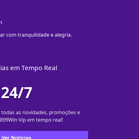
m
r com tranquilidade e alegria.
cias em Tempo Real
24/7
e todas as novidades, promoções e
8899Win Vip em tempo real!
Ver Notícias