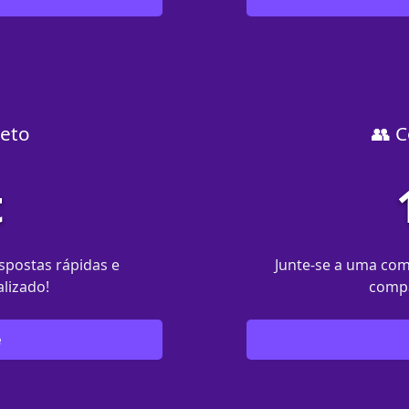
reto
👥 
t
espostas rápidas e
Junte-se a uma com
lizado!
compa
e