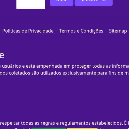
Políticas de Privacidade
Termos e Condições
Sitemap
de
us usuários e está empenhada em proteger todas as inform
os coletados são utilizados exclusivamente para fins de m
speitar todas as regras e regulamentos estabelecidos. É 