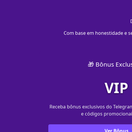
Com base em honestidade e seg
🎁 Bônus Exclu
VIP
Receba bônus exclusivos do Telegra
e códigos promocionai
Ver Bônus