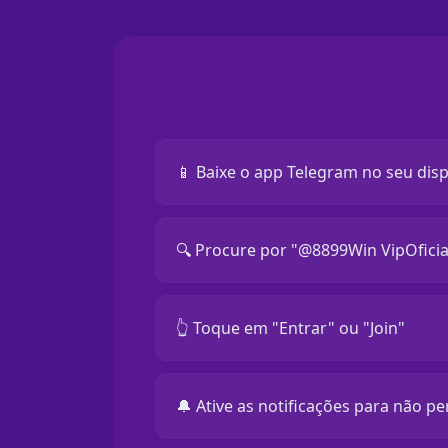
📱 Baixe o app Telegram no seu disp
🔍 Procure por "@8899Win VipOficia
👆 Toque em "Entrar" ou "Join"
🔔 Ative as notificações para não p