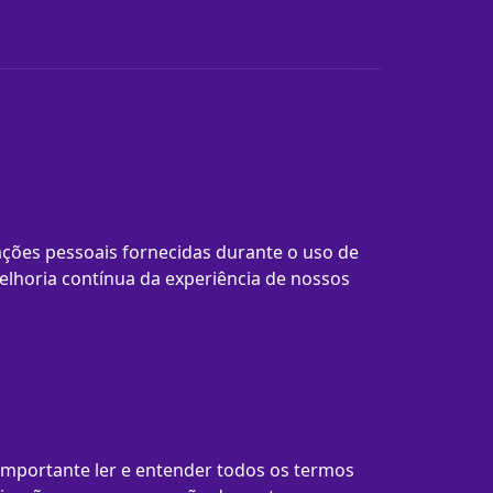
ações pessoais fornecidas durante o uso de
elhoria contínua da experiência de nossos
importante ler e entender todos os termos