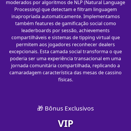
moderados por algoritmos de NLP (Natural Language
Processing) que detectam e filtram linguagem
inapropriada automaticamente. Implementamos
também features de gamificação social como
leaderboards por sessão, achievements
compartilháveis e sistemas de tipping virtual que
permitem aos jogadores reconhecer dealers
excepcionais. Esta camada social transforma o que
poderia ser uma experiência transacional em uma
jornada comunitária compartilhada, replicando a
camaradagem característica das mesas de cassino
físicas.
🎁 Bônus Exclusivos
VIP