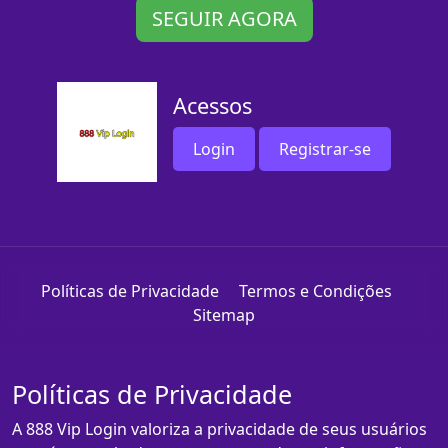
SEGUIR AGORA
Acessos
Login
Registrar-se
Políticas de Privacidade
Termos e Condições
Sitemap
Políticas de Privacidade
A 888 Vip Login valoriza a privacidade de seus usuários