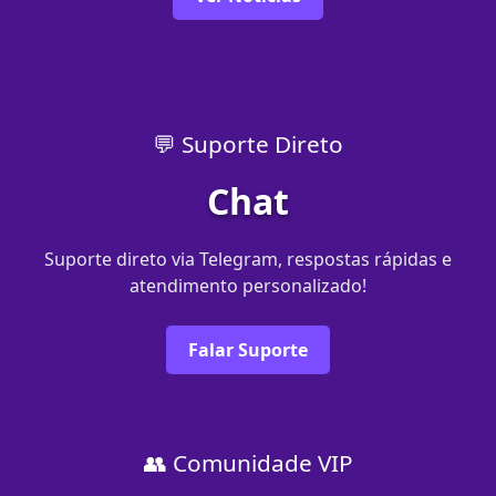
💬 Suporte Direto
Chat
Suporte direto via Telegram, respostas rápidas e
atendimento personalizado!
Falar Suporte
👥 Comunidade VIP