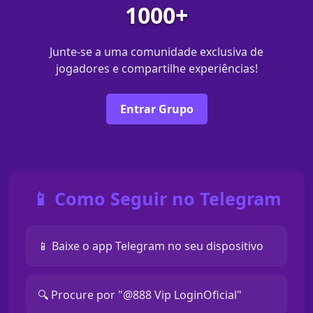
1000+
Junte-se a uma comunidade exclusiva de
jogadores e compartilhe experiências!
Entrar Grupo
📱 Como Seguir no Telegram
📱 Baixe o app Telegram no seu dispositivo
🔍 Procure por "@888 Vip LoginOficial"