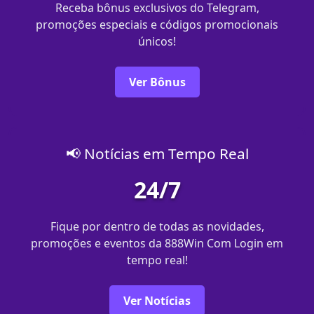
Receba bônus exclusivos do Telegram,
promoções especiais e códigos promocionais
únicos!
Ver Bônus
📢 Notícias em Tempo Real
24/7
Fique por dentro de todas as novidades,
promoções e eventos da 888Win Com Login em
tempo real!
Ver Notícias