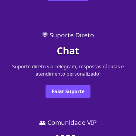
💬 Suporte Direto
Chat
Suporte direto via Telegram, respostas rápidas e
atendimento personalizado!
Falar Suporte
👥 Comunidade VIP