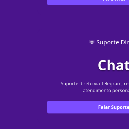
💬 Suporte Di
Cha
Suporte direto via Telegram, r
atendimento persona
Falar Suport