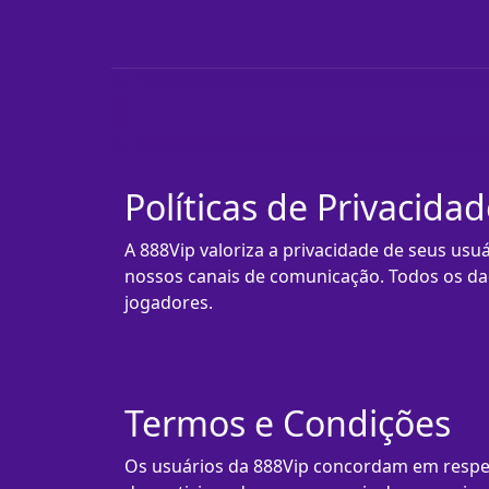
Políticas de Privacida
A 888Vip valoriza a privacidade de seus us
nossos canais de comunicação. Todos os dad
jogadores.
Termos e Condições
Os usuários da 888Vip concordam em respeit