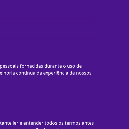
pessoais fornecidas durante o uso de
elhoria contínua da experiência de nossos
tante ler e entender todos os termos antes