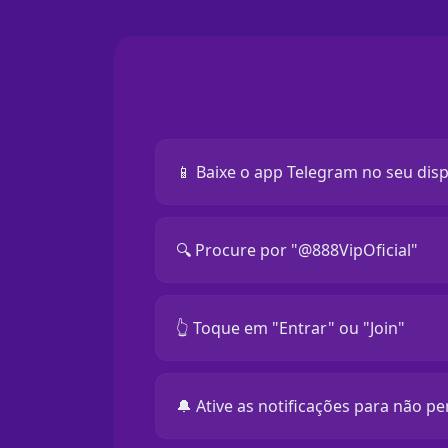
📱 Baixe o app Telegram no seu disp
🔍 Procure por "@888VipOficial"
👆 Toque em "Entrar" ou "Join"
🔔 Ative as notificações para não p