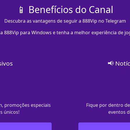
📱 Benefícios do Canal
Descubra as vantagens de seguir a 888Vip no Telegram
l da 888Vip para Windows e tenha a melhor experiência de 
sivos
📢 Notí
m, promoções especiais
Fique por dentro d
s únicos!
eventos d