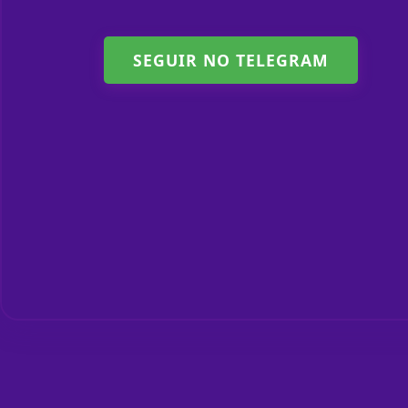
SEGUIR NO TELEGRAM