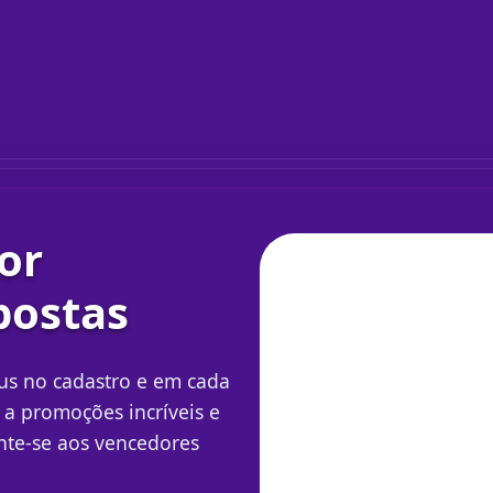
or
postas
us no cadastro e em cada
 a promoções incríveis e
unte-se aos vencedores