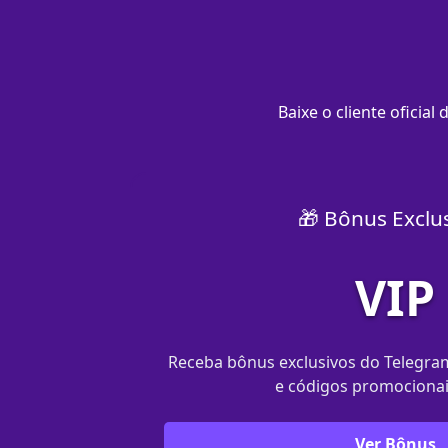
Baixe o cliente oficia
🎁 Bônus Exclu
VIP
Receba bônus exclusivos do Telegra
e códigos promocionai
Ver Bônus