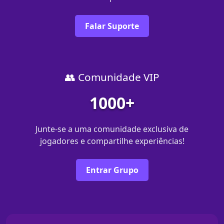
Falar Suporte
👥 Comunidade VIP
1000+
Junte-se a uma comunidade exclusiva de
jogadores e compartilhe experiências!
Entrar Grupo