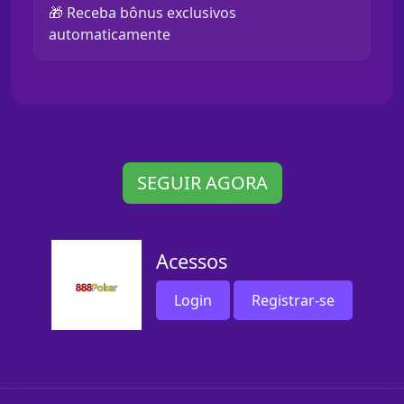
🎁 Receba bônus exclusivos
automaticamente
SEGUIR AGORA
Acessos
Login
Registrar-se