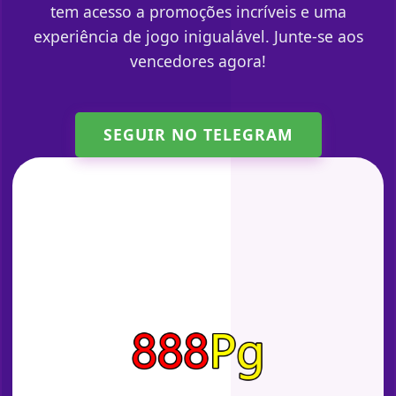
tem acesso a promoções incríveis e uma
experiência de jogo inigualável. Junte-se aos
vencedores agora!
SEGUIR NO TELEGRAM