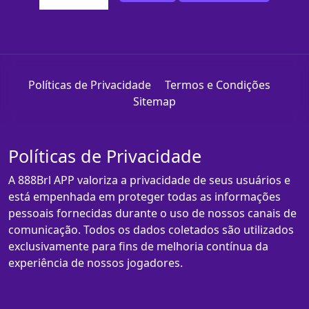
Políticas de Privacidade
Termos e Condições
Sitemap
Políticas de Privacidade
A 888Brl APP valoriza a privacidade de seus usuários e
está empenhada em proteger todas as informações
pessoais fornecidas durante o uso de nossos canais de
comunicação. Todos os dados coletados são utilizados
exclusivamente para fins de melhoria contínua da
experiência de nossos jogadores.