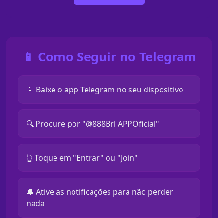
📱 Como Seguir no Telegram
📱 Baixe o app Telegram no seu dispositivo
🔍 Procure por "@888Brl APPOficial"
👆 Toque em "Entrar" ou "Join"
🔔 Ative as notificações para não perder
nada