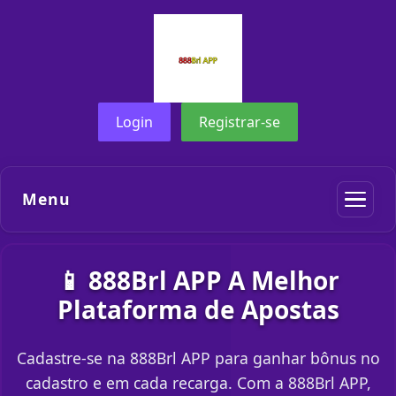
Login
Registrar-se
Menu
📱 888Brl APP A Melhor
Plataforma de Apostas
Cadastre-se na 888Brl APP para ganhar bônus no
cadastro e em cada recarga. Com a 888Brl APP,