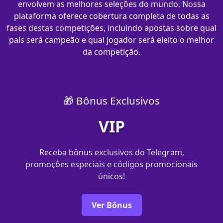
envolvem as melhores seleções do mundo. Nossa
plataforma oferece cobertura completa de todas as
fases destas competições, incluindo apostas sobre qual
país será campeão e qual jogador será eleito o melhor
da competição.
🎁 Bônus Exclusivos
VIP
Receba bônus exclusivos do Telegram,
promoções especiais e códigos promocionais
únicos!
Ver Bônus