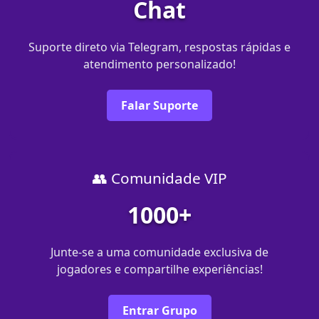
Chat
Suporte direto via Telegram, respostas rápidas e
atendimento personalizado!
Falar Suporte
👥 Comunidade VIP
1000+
Junte-se a uma comunidade exclusiva de
jogadores e compartilhe experiências!
Entrar Grupo