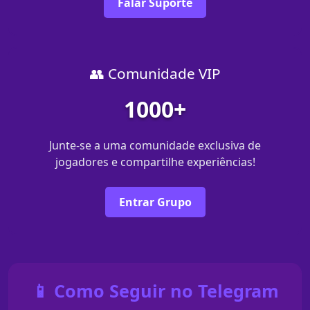
Falar Suporte
👥 Comunidade VIP
1000+
Junte-se a uma comunidade exclusiva de
jogadores e compartilhe experiências!
Entrar Grupo
📱 Como Seguir no Telegram