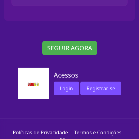
SEGUIR AGORA
Acessos
Login
Registrar-se
Políticas de Privacidade
Termos e Condições