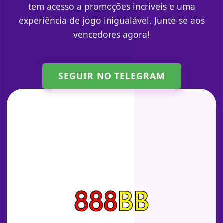
tem acesso a promoções incríveis e uma
experiência de jogo inigualável. Junte-se aos
vencedores agora!
SEGUIR NO TELEGRAM