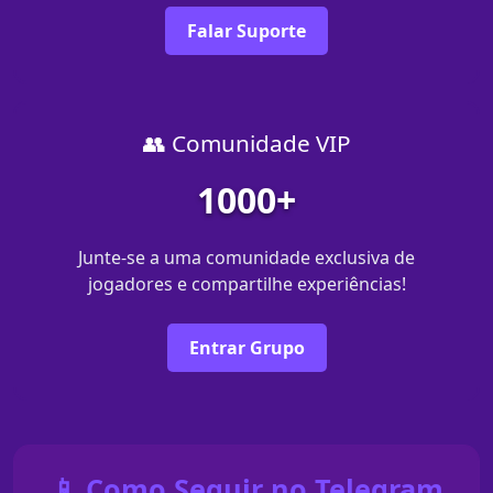
Falar Suporte
👥 Comunidade VIP
1000+
Junte-se a uma comunidade exclusiva de
jogadores e compartilhe experiências!
Entrar Grupo
📱 Como Seguir no Telegram