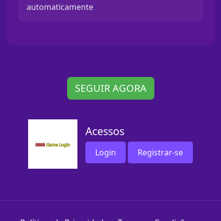
automaticamente
SEGUIR AGORA
Acessos
Login
Registrar-se