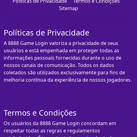
Políticas de Privacidade
Termos e Condições
Sitemap
Políticas de Privacidade
A 8888 Game Login valoriza a privacidade de seus
usuários e está empenhada em proteger todas as
informações pessoais fornecidas durante o uso de
nossos canais de comunicação. Todos os dados
coletados são utilizados exclusivamente para fins de
melhoria contínua da experiência de nossos jogadores.
Termos e Condições
Os usuários da 8888 Game Login concordam em
respeitar todas as regras e regulamentos