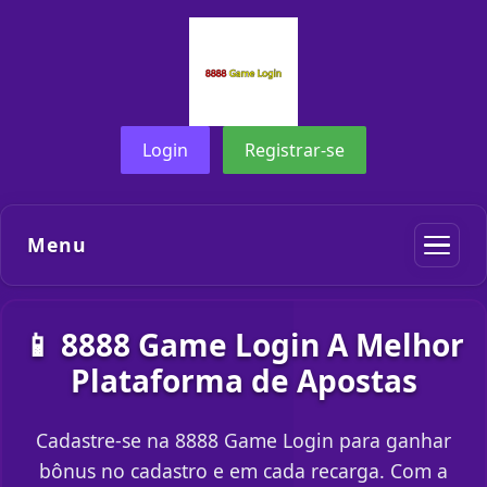
Login
Registrar-se
Menu
📱 8888 Game Login A Melhor
Plataforma de Apostas
Cadastre-se na 8888 Game Login para ganhar
bônus no cadastro e em cada recarga. Com a