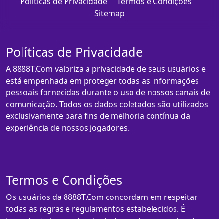
Políticas de Privacidade
Termos e Condições
Sitemap
Políticas de Privacidade
A 8888T.Com valoriza a privacidade de seus usuários e
está empenhada em proteger todas as informações
pessoais fornecidas durante o uso de nossos canais de
comunicação. Todos os dados coletados são utilizados
exclusivamente para fins de melhoria contínua da
experiência de nossos jogadores.
Termos e Condições
Os usuários da 8888T.Com concordam em respeitar
todas as regras e regulamentos estabelecidos. É