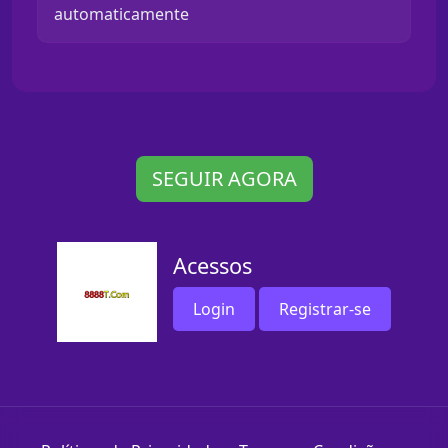
automaticamente
SEGUIR AGORA
Acessos
Login
Registrar-se