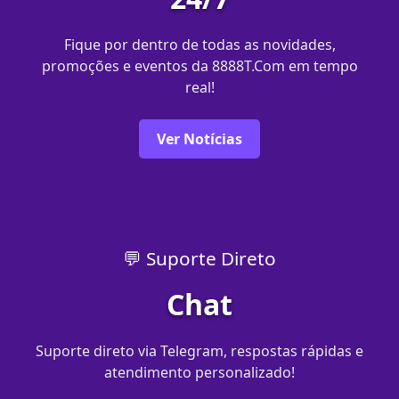
Fique por dentro de todas as novidades,
promoções e eventos da 8888T.Com em tempo
real!
Ver Notícias
💬 Suporte Direto
Chat
Suporte direto via Telegram, respostas rápidas e
atendimento personalizado!