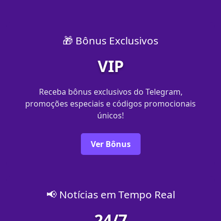
🎁 Bônus Exclusivos
VIP
Receba bônus exclusivos do Telegram,
promoções especiais e códigos promocionais
únicos!
Ver Bônus
📢 Notícias em Tempo Real
24/7