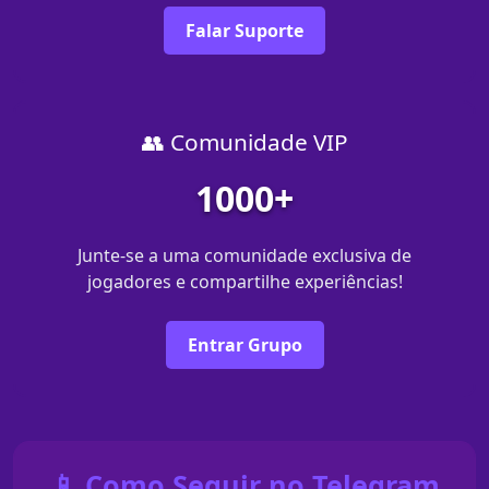
Falar Suporte
👥 Comunidade VIP
1000+
Junte-se a uma comunidade exclusiva de
jogadores e compartilhe experiências!
Entrar Grupo
📱 Como Seguir no Telegram