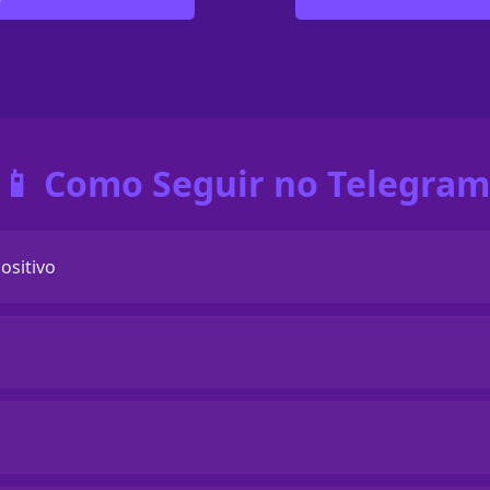
📱 Como Seguir no Telegram
ositivo