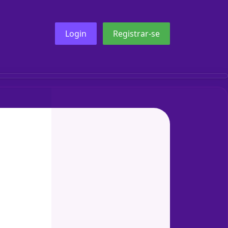
Login
Registrar-se