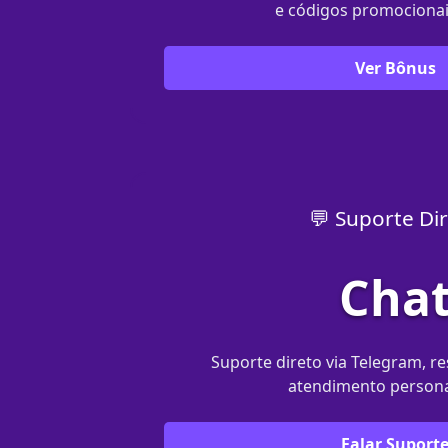
e códigos promocionai
Ver Bônus
💬 Suporte Di
Cha
Suporte direto via Telegram, r
atendimento persona
Falar Suport