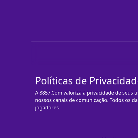
Políticas de Privacida
A 8857.Com valoriza a privacidade de seus 
nossos canais de comunicação. Todos os dad
jogadores.