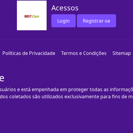
Acessos
Login
Registrar-se
Políticas de Privacidade
Termos e Condições
Sitemap
de
usuários e está empenhada em proteger todas as informaçõ
os coletados são utilizados exclusivamente para fins de m