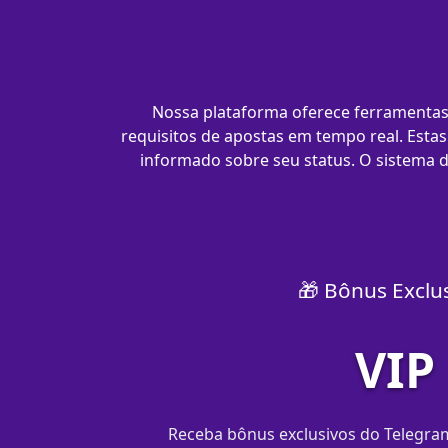
Nossa plataforma oferece ferramenta
requisitos de apostas em tempo real. Estas
informado sobre seu status. O sistema d
🎁 Bônus Exclu
VIP
Receba bônus exclusivos do Telegra