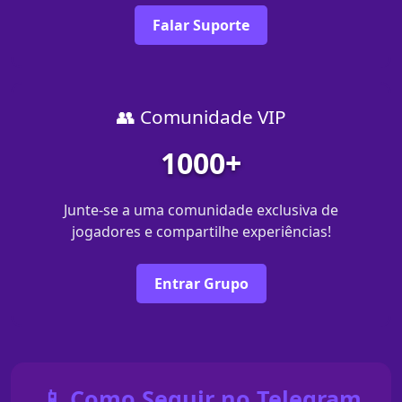
Falar Suporte
👥 Comunidade VIP
1000+
Junte-se a uma comunidade exclusiva de
jogadores e compartilhe experiências!
Entrar Grupo
📱 Como Seguir no Telegram