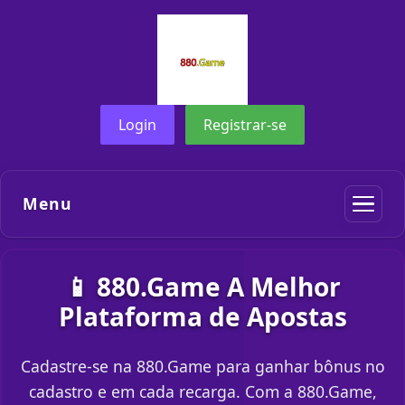
Login
Registrar-se
Menu
📱 880.Game A Melhor
Plataforma de Apostas
Cadastre-se na 880.Game para ganhar bônus no
cadastro e em cada recarga. Com a 880.Game,