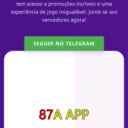
tem acesso a promoções incríveis e uma
experiência de jogo inigualável. Junte-se aos
vencedores agora!
SEGUIR NO TELEGRAM