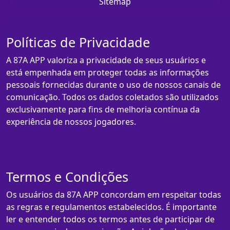
Sitemap
Políticas de Privacidade
A 87A APP valoriza a privacidade de seus usuários e
está empenhada em proteger todas as informações
pessoais fornecidas durante o uso de nossos canais de
comunicação. Todos os dados coletados são utilizados
exclusivamente para fins de melhoria contínua da
experiência de nossos jogadores.
Termos e Condições
Os usuários da 87A APP concordam em respeitar todas
as regras e regulamentos estabelecidos. É importante
ler e entender todos os termos antes de participar de