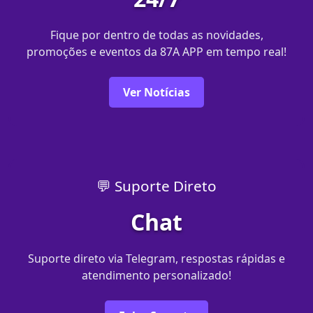
Fique por dentro de todas as novidades,
promoções e eventos da 87A APP em tempo real!
Ver Notícias
💬 Suporte Direto
Chat
Suporte direto via Telegram, respostas rápidas e
atendimento personalizado!