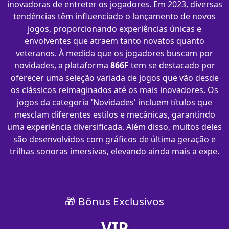
inovadoras de entreter os jogadores. Em 2023, diversas
tendências têm influenciado o lançamento de novos
jogos, proporcionando experiências únicas e
envolventes que atraem tanto novatos quanto
veteranos. À medida que os jogadores buscam por
novidades, a plataforma
866F
tem se destacado por
oferecer uma seleção variada de jogos que vão desde
os clássicos reimaginados até os mais inovadores. Os
jogos da categoria 'Novidades' incluem títulos que
mesclam diferentes estilos e mecânicas, garantindo
uma experiência diversificada. Além disso, muitos deles
são desenvolvidos com gráficos de última geração e
trilhas sonoras imersivas, elevando ainda mais a expe.
🎁 Bônus Exclusivos
VIP