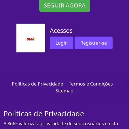
SEGUIR AGORA
Acessos
Login
Registrar-se
Políticas de Privacidade
Termos e Condições
Sitemap
Políticas de Privacidade
A 866F valoriza a privacidade de seus usuários e está