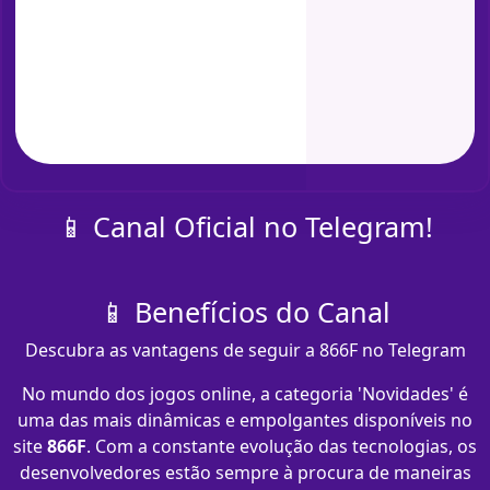
📱 Canal Oficial no Telegram!
📱 Benefícios do Canal
Descubra as vantagens de seguir a 866F no Telegram
No mundo dos jogos online, a categoria 'Novidades' é
uma das mais dinâmicas e empolgantes disponíveis no
site
866F
. Com a constante evolução das tecnologias, os
desenvolvedores estão sempre à procura de maneiras