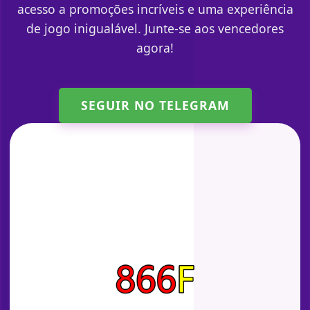
acesso a promoções incríveis e uma experiência
de jogo inigualável. Junte-se aos vencedores
agora!
SEGUIR NO TELEGRAM