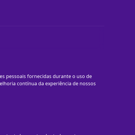
es pessoais fornecidas durante o uso de
elhoria contínua da experiência de nossos