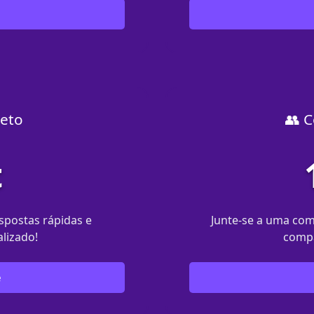
reto
👥 
t
espostas rápidas e
Junte-se a uma com
lizado!
compa
e