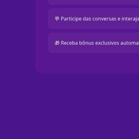
💬 Participe das conversas e interaj
🎁 Receba bônus exclusivos autom