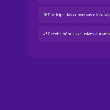
💬 Participe das conversas e interaj
🎁 Receba bônus exclusivos autom