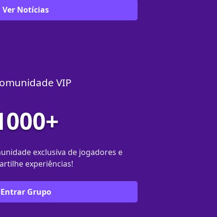
Ver Notícias
Comunidade VIP
1000+
unidade exclusiva de jogadores e
rtilhe experiências!
Entrar Grupo