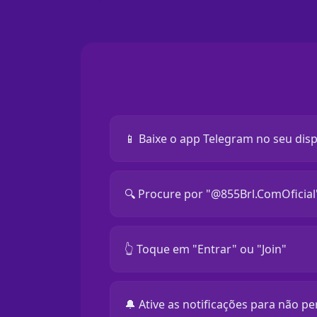
📱 Baixe o app Telegram no seu disp
🔍 Procure por "@855Brl.ComOficial
👆 Toque em "Entrar" ou "Join"
🔔 Ative as notificações para não p