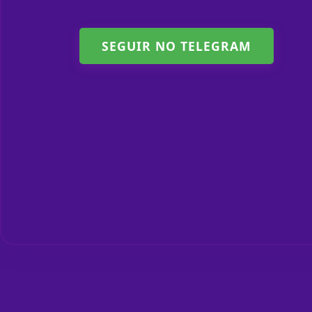
SEGUIR NO TELEGRAM