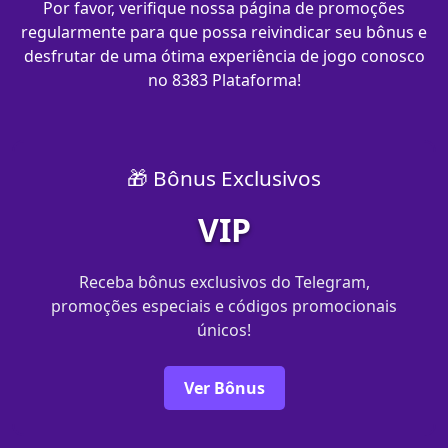
Por favor, verifique nossa página de promoções
regularmente para que possa reivindicar seu bônus e
desfrutar de uma ótima experiência de jogo conosco
no 8383 Plataforma!
🎁 Bônus Exclusivos
VIP
Receba bônus exclusivos do Telegram,
promoções especiais e códigos promocionais
únicos!
Ver Bônus