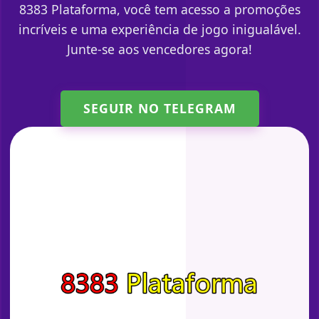
8383 Plataforma, você tem acesso a promoções
incríveis e uma experiência de jogo inigualável.
Junte-se aos vencedores agora!
SEGUIR NO TELEGRAM