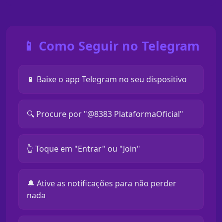
📱 Como Seguir no Telegram
📱 Baixe o app Telegram no seu dispositivo
🔍 Procure por "@8383 PlataformaOficial"
👆 Toque em "Entrar" ou "Join"
🔔 Ative as notificações para não perder
nada