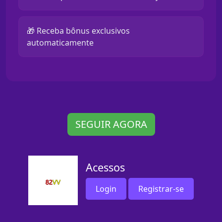
🎁 Receba bônus exclusivos
automaticamente
SEGUIR AGORA
Acessos
Login
Registrar-se