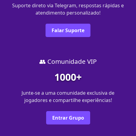
Suporte direto via Telegram, respostas rápidas e
atendimento personalizado!
Falar Suporte
👥 Comunidade VIP
1000+
Junte-se a uma comunidade exclusiva de
jogadores e compartilhe experiências!
Entrar Grupo