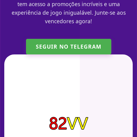
tem acesso a promoções incríveis e uma
experiência de jogo inigualável. Junte-se aos
vencedores agora!
SEGUIR NO TELEGRAM