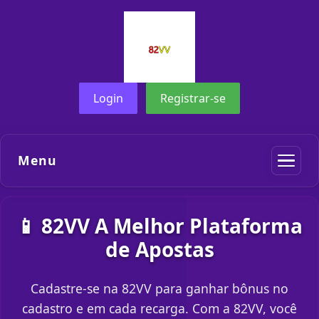
Login
Registrar-se
Menu
📱 82VV A Melhor Plataforma
de Apostas
Cadastre-se na 82VV para ganhar bônus no
cadastro e em cada recarga. Com a 82VV, você