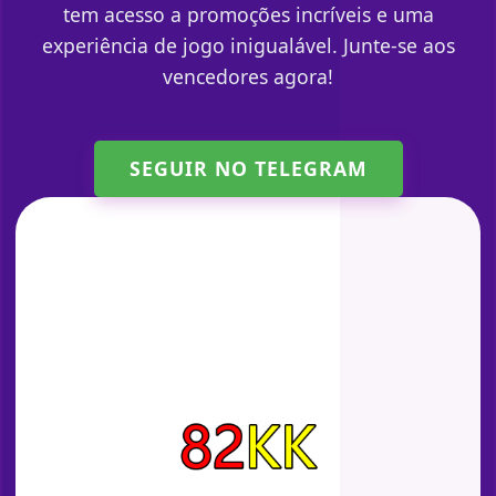
tem acesso a promoções incríveis e uma
experiência de jogo inigualável. Junte-se aos
vencedores agora!
SEGUIR NO TELEGRAM