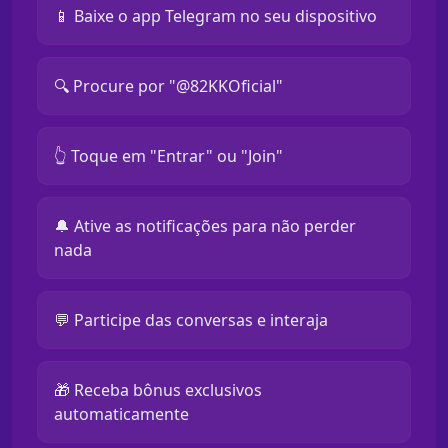
📱 Baixe o app Telegram no seu dispositivo
🔍 Procure por "@82KKOficial"
👆 Toque em "Entrar" ou "Join"
🔔 Ative as notificações para não perder
nada
💬 Participe das conversas e interaja
🎁 Receba bônus exclusivos
automaticamente