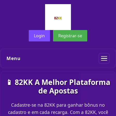
Login
Registrar-se
Menu
📱 82KK A Melhor Plataforma
de Apostas
Cadastre-se na 82KK para ganhar bônus no
cadastro e em cada recarga. Com a 82KK, você