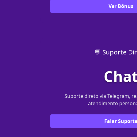
Ver Bônus
💬 Suporte Di
Cha
Suporte direto via Telegram, r
atendimento persona
Falar Suport