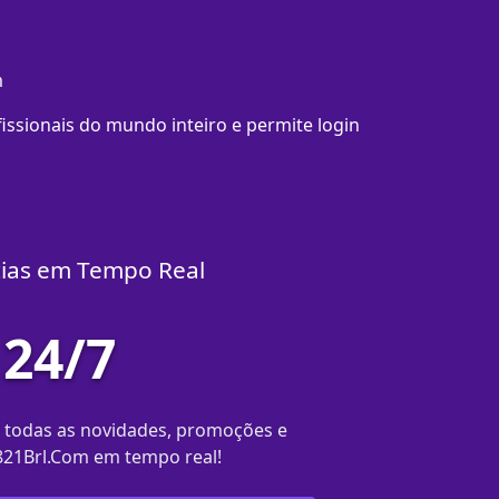
m
issionais do mundo inteiro e permite login
cias em Tempo Real
24/7
e todas as novidades, promoções e
821Brl.Com em tempo real!