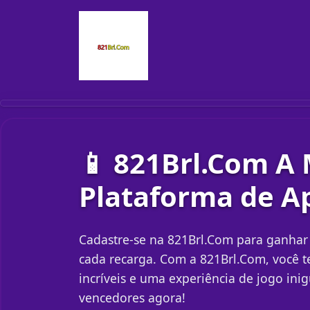
📱 821Brl.Com A
Plataforma de A
Cadastre-se na 821Brl.Com para ganhar
cada recarga. Com a 821Brl.Com, você 
incríveis e uma experiência de jogo inig
vencedores agora!