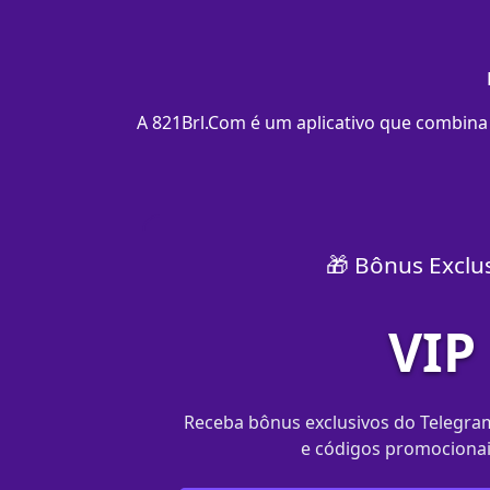
A 821Brl.Com é um aplicativo que combina 
🎁 Bônus Exclu
VIP
Receba bônus exclusivos do Telegra
e códigos promocionai