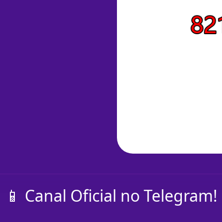
📱 Canal Oficial no Telegram!