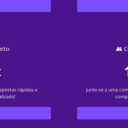
reto
👥 
t
espostas rápidas e
Junte-se a uma com
lizado!
compa
e