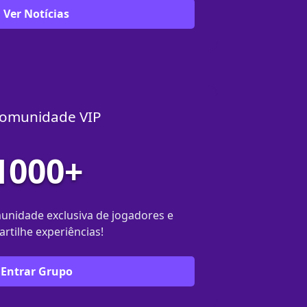
Ver Notícias
Comunidade VIP
1000+
unidade exclusiva de jogadores e
rtilhe experiências!
Entrar Grupo