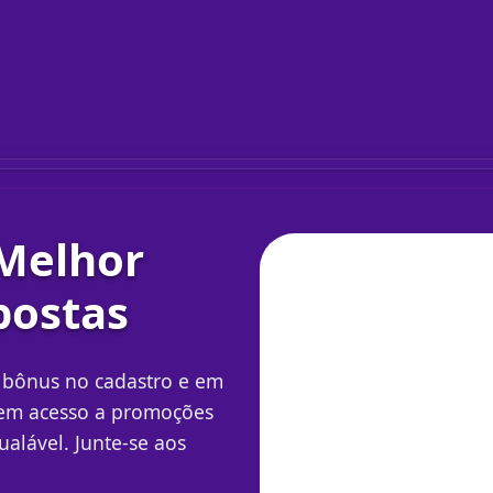
 Melhor
postas
 bônus no cadastro e em
tem acesso a promoções
ualável. Junte-se aos