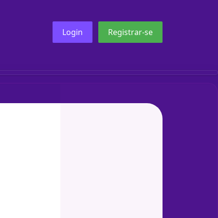
Login
Registrar-se