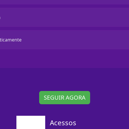
a
aticamente
SEGUIR AGORA
Acessos