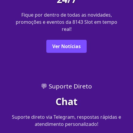
Fique por dentro de todas as novidades,
promoções e eventos da 8143 Slot em tempo
real!
Ver Notícias
💬 Suporte Direto
Chat
Suporte direto via Telegram, respostas rápidas e
atendimento personalizado!