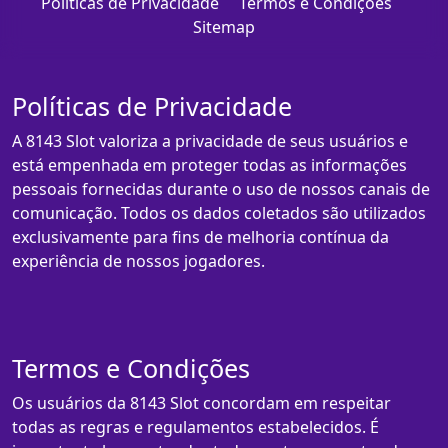
Políticas de Privacidade
Termos e Condições
Sitemap
Políticas de Privacidade
A 8143 Slot valoriza a privacidade de seus usuários e
está empenhada em proteger todas as informações
pessoais fornecidas durante o uso de nossos canais de
comunicação. Todos os dados coletados são utilizados
exclusivamente para fins de melhoria contínua da
experiência de nossos jogadores.
Termos e Condições
Os usuários da 8143 Slot concordam em respeitar
todas as regras e regulamentos estabelecidos. É