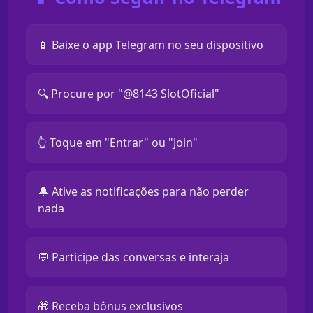
📱 Baixe o app Telegram no seu dispositivo
🔍 Procure por "@8143 SlotOficial"
👆 Toque em "Entrar" ou "Join"
🔔 Ative as notificações para não perder
nada
💬 Participe das conversas e interaja
🎁 Receba bônus exclusivos