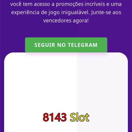
você tem acesso a promoções incríveis e uma
experiência de jogo inigualável. Junte-se aos
vencedores agora!
SEGUIR NO TELEGRAM