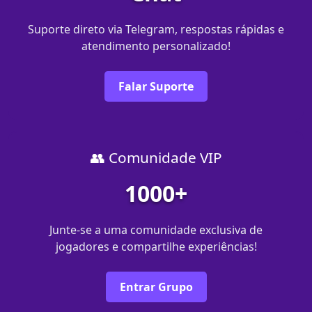
Suporte direto via Telegram, respostas rápidas e
atendimento personalizado!
Falar Suporte
👥 Comunidade VIP
1000+
Junte-se a uma comunidade exclusiva de
jogadores e compartilhe experiências!
Entrar Grupo