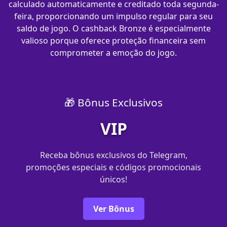
calculado automaticamente e creditado toda segunda-
feira, proporcionando um impulso regular para seu
saldo de jogo. O cashback Bronze é especialmente
valioso porque oferece proteção financeira sem
comprometer a emoção do jogo.
🎁 Bônus Exclusivos
VIP
Receba bônus exclusivos do Telegram,
promoções especiais e códigos promocionais
únicos!
Ver Bônus