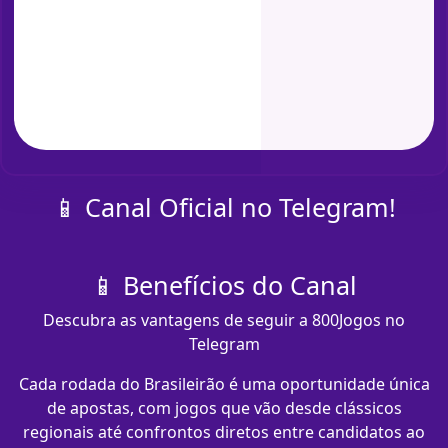
📱 Canal Oficial no Telegram!
📱 Benefícios do Canal
Descubra as vantagens de seguir a 800Jogos no
Telegram
Cada rodada do Brasileirão é uma oportunidade única
de apostas, com jogos que vão desde clássicos
regionais até confrontos diretos entre candidatos ao