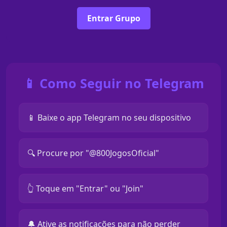
Entrar Grupo
📱 Como Seguir no Telegram
📱 Baixe o app Telegram no seu dispositivo
🔍 Procure por "@800JogosOficial"
👆 Toque em "Entrar" ou "Join"
🔔 Ative as notificações para não perder