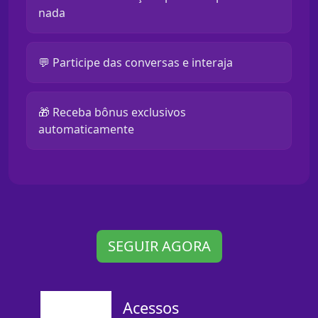
nada
💬 Participe das conversas e interaja
🎁 Receba bônus exclusivos
automaticamente
SEGUIR AGORA
Acessos