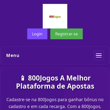
Login
Registrar-se
Menu
📱 800Jogos A Melhor
Plataforma de Apostas
Cadastre-se na 800Jogos para ganhar bônus no
cadastro e em cada recarga. Com a 800Jogos,