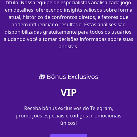
título. Nossa equipe de especialistas analisa cada jogo
em detalhes, oferecendo insights valiosos sobre forma
atual, histórico de confrontos diretos, e fatores que
podem influenciar o resultado. Estas análises são
disponibilizadas gratuitamente para todos os usuários,
ajudando você a tomar decisões informadas sobre suas
apostas.
🎁 Bônus Exclusivos
VIP
Receba bônus exclusivos do Telegram,
promoções especiais e códigos promocionais
únicos!