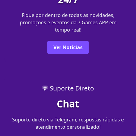
Fique por dentro de todas as novidades,
promoções e eventos da 7 Games APP em
tempo real!
Ver Notícias
💬 Suporte Direto
Chat
Suporte direto via Telegram, respostas rápidas e
atendimento personalizado!