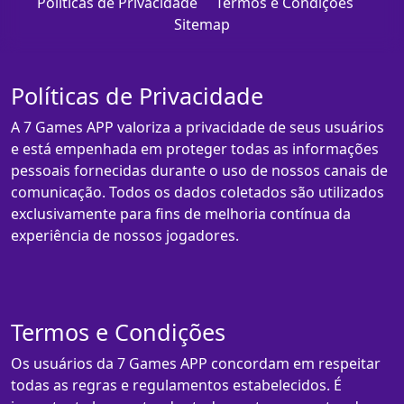
Políticas de Privacidade
Termos e Condições
Sitemap
Políticas de Privacidade
A 7 Games APP valoriza a privacidade de seus usuários
e está empenhada em proteger todas as informações
pessoais fornecidas durante o uso de nossos canais de
comunicação. Todos os dados coletados são utilizados
exclusivamente para fins de melhoria contínua da
experiência de nossos jogadores.
Termos e Condições
Os usuários da 7 Games APP concordam em respeitar
todas as regras e regulamentos estabelecidos. É