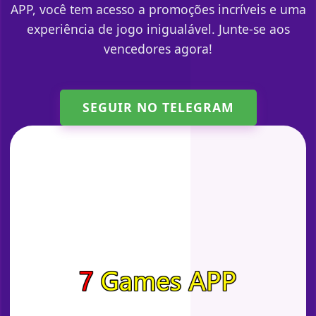
APP, você tem acesso a promoções incríveis e uma
experiência de jogo inigualável. Junte-se aos
vencedores agora!
SEGUIR NO TELEGRAM