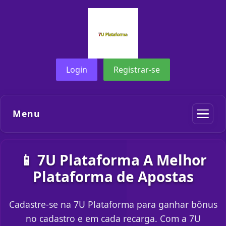
Login
Registrar-se
Menu
📱 7U Plataforma A Melhor
Plataforma de Apostas
Cadastre-se na 7U Plataforma para ganhar bônus
no cadastro e em cada recarga. Com a 7U