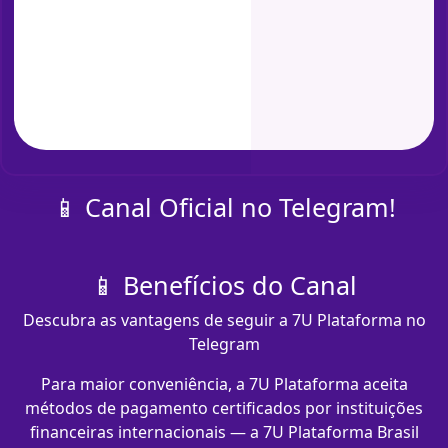
📱 Canal Oficial no Telegram!
📱 Benefícios do Canal
Descubra as vantagens de seguir a 7U Plataforma no
Telegram
Para maior conveniência, a 7U Plataforma aceita
métodos de pagamento certificados por instituições
financeiras internacionais — a 7U Plataforma Brasil