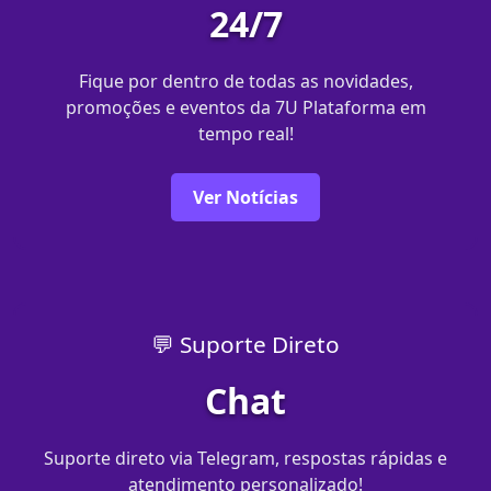
24/7
Fique por dentro de todas as novidades,
promoções e eventos da 7U Plataforma em
tempo real!
Ver Notícias
💬 Suporte Direto
Chat
Suporte direto via Telegram, respostas rápidas e
atendimento personalizado!