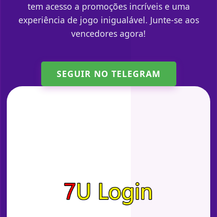
tem acesso a promoções incríveis e uma
experiência de jogo inigualável. Junte-se aos
vencedores agora!
SEGUIR NO TELEGRAM