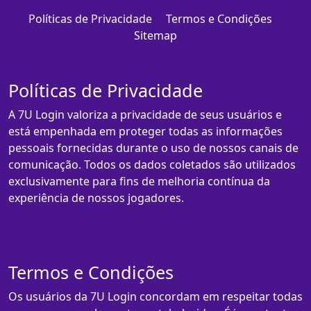
Políticas de Privacidade
Termos e Condições
Sitemap
Políticas de Privacidade
A 7U Login valoriza a privacidade de seus usuários e
está empenhada em proteger todas as informações
pessoais fornecidas durante o uso de nossos canais de
comunicação. Todos os dados coletados são utilizados
exclusivamente para fins de melhoria contínua da
experiência de nossos jogadores.
Termos e Condições
Os usuários da 7U Login concordam em respeitar todas