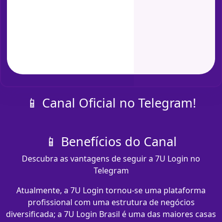
📱 Canal Oficial no Telegram!
📱 Benefícios do Canal
Descubra as vantagens de seguir a 7U Login no
Telegram
Atualmente, a 7U Login tornou-se uma plataforma
profissional com uma estrutura de negócios
diversificada; a 7U Login Brasil é uma das maiores casas