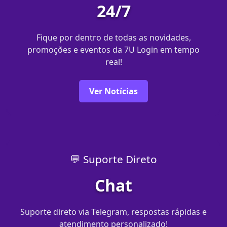
24/7
Fique por dentro de todas as novidades,
promoções e eventos da 7U Login em tempo
real!
Ver Notícias
💬 Suporte Direto
Chat
Suporte direto via Telegram, respostas rápidas e
atendimento personalizado!