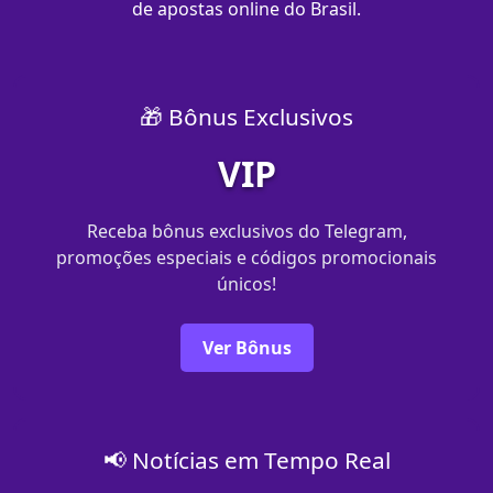
de apostas online do Brasil.
🎁 Bônus Exclusivos
VIP
Receba bônus exclusivos do Telegram,
promoções especiais e códigos promocionais
únicos!
Ver Bônus
📢 Notícias em Tempo Real